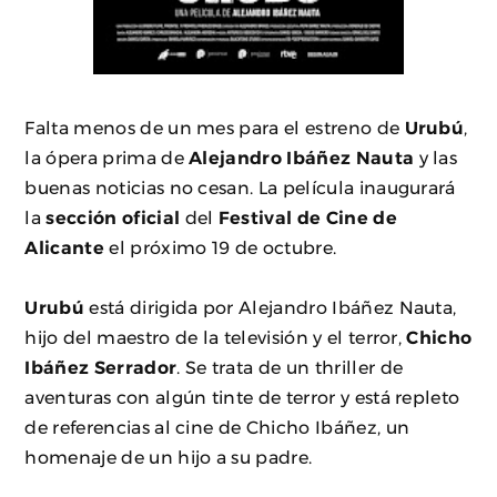
Falta menos de un mes para el estreno de
Urubú
,
la ópera prima de
Alejandro Ibáñez Nauta
y las
buenas noticias no cesan. La película inaugurará
la
sección oficial
del
Festival de Cine de
Alicante
el próximo 19 de octubre.
Urubú
está dirigida por Alejandro Ibáñez Nauta,
hijo del maestro de la televisión y el terror,
Chicho
Ibáñez Serrador
. Se trata de un thriller de
aventuras con algún tinte de terror y está repleto
de referencias al cine de Chicho Ibáñez, un
homenaje de un hijo a su padre.