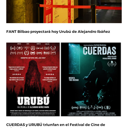
FANT Bilbao proyectará hoy Urubú de Alejandro Ibáñez
CUERDAS y URUBÚ triunfan en el Festival de Cine de