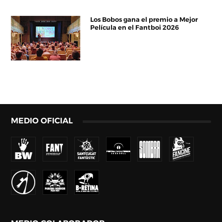
Los Bobos gana el premio a Mejor
Película en el Fantboi 2026
MEDIO OFICIAL