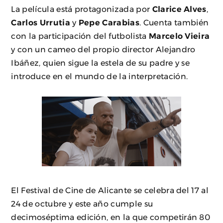
La película está protagonizada por
Clarice Alves
,
Carlos Urrutia
y
Pepe Carabias
. Cuenta también
con la participación del futbolista
Marcelo Vieira
y con un cameo del propio director Alejandro
Ibáñez, quien sigue la estela de su padre y se
introduce en el mundo de la interpretación.
El Festival de Cine de Alicante se celebra del 17 al
24 de octubre y este año cumple su
decimoséptima edición, en la que competirán 80