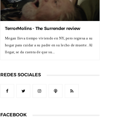
TerrorMolins - The Surrender review
Megan lleva tiempo viviendo en NY, pero regresa a su
hogar para cuidar a su padre en su lecho de muerte. Al
llegar, se da cuenta de que su...
REDES SOCIALES
FACEBOOK