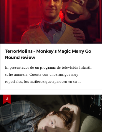
TerrorMolins - Monkey's Magic Merry Go
Round review
El presentador de un programa de televisión infantil
sufre amnesia. Cuenta con unos amigos muy
especiales, los muñecos que aparecen en su ...