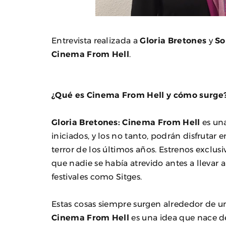
Entrevista realizada a
Gloria Bretones
y
So
Cinema From Hell
.
¿Qué es Cinema From Hell y cómo surge
Gloria Bretones: Cinema From Hell
es una
iniciados, y los no tanto, podrán disfrutar
terror de los últimos años. Estrenos exclusi
que nadie se había atrevido antes a llevar 
festivales como Sitges.
Estas cosas siempre surgen alrededor de un
Cinema From Hell
es una idea que nace d