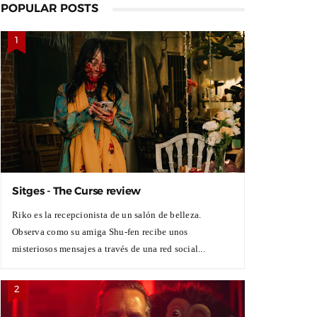
POPULAR POSTS
Sitges - The Curse review
Riko es la recepcionista de un salón de belleza.
Observa como su amiga Shu-fen recibe unos
misteriosos mensajes a través de una red social...