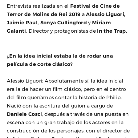
Entrevista realizada en el
Festival de Cine de
Terror de Molins de Rei 2019
a
Alessio Liguori,
Jaimie Paul, Sonya Cullingford
y
Miriam
Galanti.
Director y protagonistas de
In the Trap.
¿En la idea inicial estaba la de rodar una
película de corte clásico?
Alessio Liguori: Absolutamente sí, la idea inicial
era la de hacer un film clásico, pero en el centro
del film queríamos contar la historia de Philip.
Nació con la escritura del guion a cargo de
Daniele Cosci
, después a través de una puesta en
escena con un gran trabajo de los actores en la
construcción de los personajes, con el director de