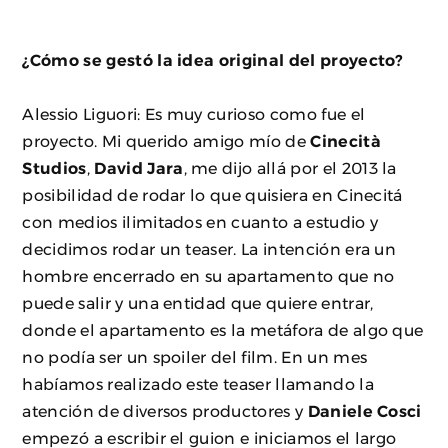
¿Cómo se gestó la idea original del proyecto?
Alessio Liguori: Es muy curioso como fue el
proyecto. Mi querido amigo mío de
Cinecità
Studios
,
David Jara
, me dijo allá por el 2013 la
posibilidad de rodar lo que quisiera en Cinecitá
con medios ilimitados en cuanto a estudio y
decidimos rodar un teaser. La intención era un
hombre encerrado en su apartamento que no
puede salir y una entidad que quiere entrar,
donde el apartamento es la metáfora de algo que
no podía ser un spoiler del film. En un mes
habíamos realizado este teaser llamando la
atención de diversos productores y
Daniele Cosci
empezó a escribir el guion e iniciamos el largo