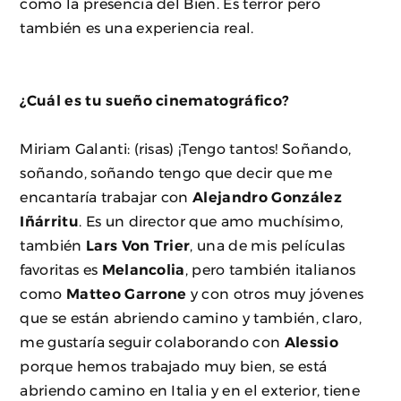
como la presencia del Bien. Es terror pero
también es una experiencia real.
¿Cuál es tu sueño cinematográfico?
Miriam Galanti: (risas) ¡Tengo tantos! Soñando,
soñando, soñando tengo que decir que me
encantaría trabajar con
Alejandro González
Iñárritu
. Es un director que amo muchísimo,
también
Lars Von Trier
, una de mis películas
favoritas es
Melancolia
, pero también italianos
como
Matteo Garrone
y con otros muy jóvenes
que se están abriendo camino y también, claro,
me gustaría seguir colaborando con
Alessio
porque hemos trabajado muy bien, se está
abriendo camino en Italia y en el exterior, tiene