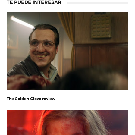
TE PUEDE INTERESAR
The Golden Glove review