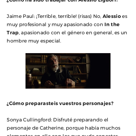
Jaime Paul: ¡Terrible, terrible! (risas) No,
Alessio
es
muy profesional y muy apasionado con
In the
Trap
, apasionado con el género en general, es un
hombre muy especial.
¿Cómo preparasteis vuestros personajes?
Sonya Cullingford: Disfruté preparando el
personaje de Catherine, porque había muchos