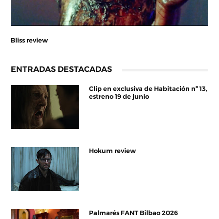
Bliss review
ENTRADAS DESTACADAS
Clip en exclusiva de Habitación nº 13,
estreno 19 de junio
Hokum review
Palmarés FANT Bilbao 2026