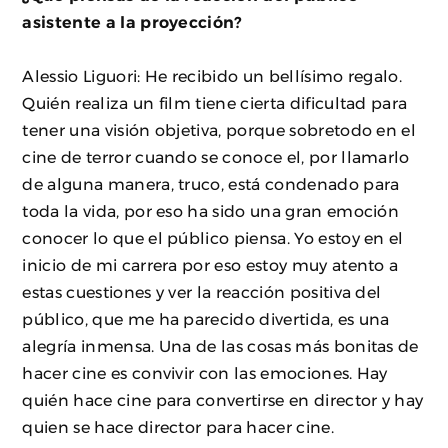
asistente a la proyección?
Alessio Liguori: He recibido un bellísimo regalo.
Quién realiza un film tiene cierta dificultad para
tener una visión objetiva, porque sobretodo en el
cine de terror cuando se conoce el, por llamarlo
de alguna manera, truco, está condenado para
toda la vida, por eso ha sido una gran emoción
conocer lo que el público piensa. Yo estoy en el
inicio de mi carrera por eso estoy muy atento a
estas cuestiones y ver la reacción positiva del
público, que me ha parecido divertida, es una
alegría inmensa. Una de las cosas más bonitas de
hacer cine es convivir con las emociones. Hay
quién hace cine para convertirse en director y hay
quien se hace director para hacer cine.