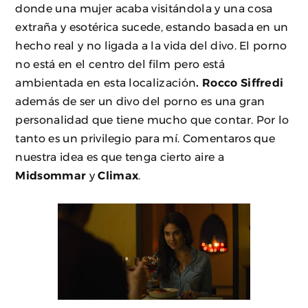
donde una mujer acaba visitándola y una cosa
extraña y esotérica sucede, estando basada en un
hecho real y no ligada a la vida del divo. El porno
no está en el centro del film pero está
ambientada en esta localización
. Rocco Siffredi
además de ser un divo del porno es una gran
personalidad que tiene mucho que contar. Por lo
tanto es un privilegio para mí. Comentaros que
nuestra idea es que tenga cierto aire a
Midsommar
y
Climax
.