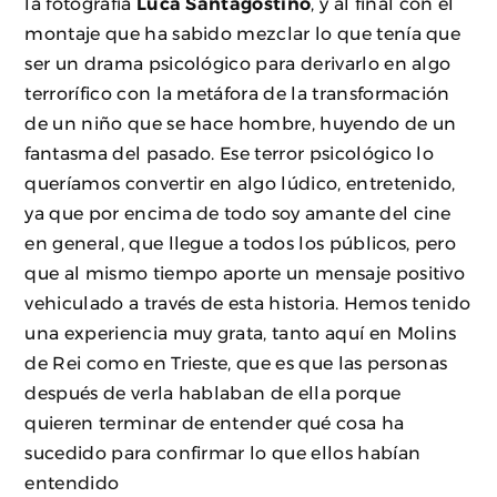
la fotografía
Luca Santagostino
, y al final con el
montaje que ha sabido mezclar lo que tenía que
ser un drama psicológico para derivarlo en algo
terrorífico con la metáfora de la transformación
de un niño que se hace hombre, huyendo de un
fantasma del pasado. Ese terror psicológico lo
queríamos convertir en algo lúdico, entretenido,
ya que por encima de todo soy amante del cine
en general, que llegue a todos los públicos, pero
que al mismo tiempo aporte un mensaje positivo
vehiculado a través de esta historia. Hemos tenido
una experiencia muy grata, tanto aquí en Molins
de Rei como en Trieste, que es que las personas
después de verla hablaban de ella porque
quieren terminar de entender qué cosa ha
sucedido para confirmar lo que ellos habían
entendido