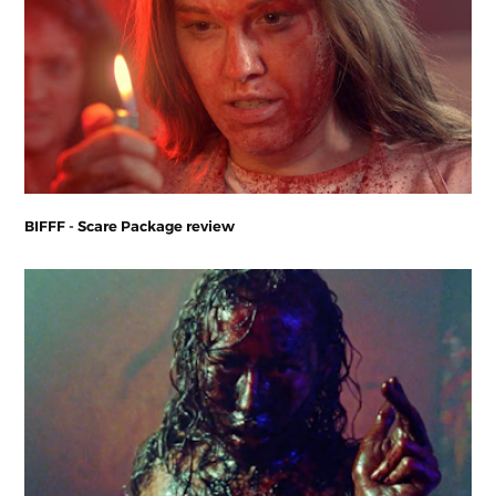
BIFFF - Scare Package review