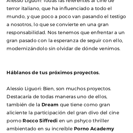
Alessio Liguori: Todas las referentes al cine de
terror italiano, que ha influenciado a todo el
mundo, y que poco a poco van pasando el testigo
a nosotros, lo que se convierte en una gran
responsabilidad. Nos tenemos que enfrentar a un
gran pasado con la esperanza de seguir con ello,
modernizándolo sin olvidar de dónde venimos.
Háblanos de tus próximos proyectos.
Alessio Liguori: Bien, son muchos proyectos.
Destacaría de todas maneras uno de ellos,
también de la
Dream
que tiene como gran
aliciente la participación del gran divo del cine
porno
Rocco Siffredi
en un pshyco thriller
ambientado en su increíble
Porno Academy