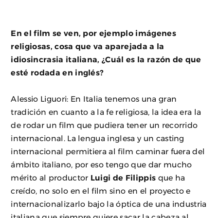
En el film se ven, por ejemplo imágenes
religiosas, cosa que va aparejada a la
idiosincrasia italiana, ¿Cuál es la razón de que
esté rodada en inglés?
Alessio Liguori: En Italia tenemos una gran
tradición en cuanto a la fe religiosa, la idea era la
de rodar un film que pudiera tener un recorrido
internacional. La lengua inglesa y un casting
internacional permitiera al film caminar fuera del
ámbito italiano, por eso tengo que dar mucho
mérito al productor
Luigi de Filippis
que ha
creído, no solo en el film sino en el proyecto e
internacionalizarlo bajo la óptica de una industria
italiana que siempre quiere sacar la cabeza al