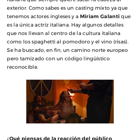
exterior. Como sabes es un casting mixto ya que
tenemos actores ingleses y a
Miriam Galanti
que
es la única actriz italiana. Hay algunos detalles
que nos llevan al centro de la cultura italiana
como los spaghetti al pomodoro y el vino (risas).
Se ha buscado, en fin, un camino norte europeo
pero tamizado con un código lingüístico
reconocible.
¿Qué piensas de la reacción del público