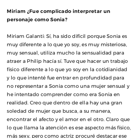
Miriam ¿Fue complicado interpretar un
personaje como Sonia?
Miriam Galanti: Sí, ha sido difícil porque Sonia es
muy diferente a lo que yo soy, es muy misteriosa,
muy sensual, utiliza mucho la sensualidad para
atraer a Philip hacía sí. Tuve que hacer un trabajo
físico diferente a lo que yo soy en la cotidianidad
y lo que intenté fue entrar en profundidad para
no representar a Sonia como una mujer sensual y
he intentado comprender como era Sonia en
realidad. Creo que dentro de ella hay una gran
soledad de mujer que busca, a su manera,
encontrar el afecto y el amor en el otro. Claro que
lo que llama la atención es ese aspecto más físico,
más sexy, pero como actriz procuré destacar ese