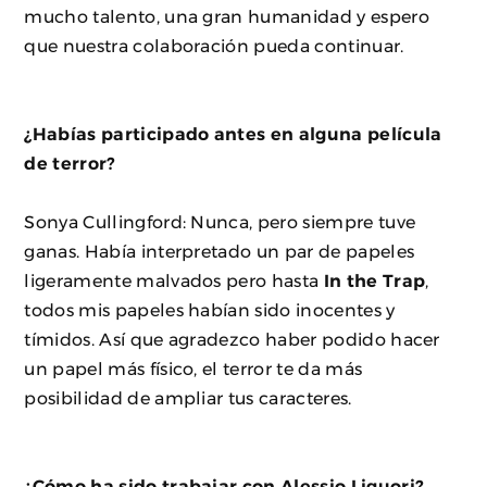
mucho talento, una gran humanidad y espero
que nuestra colaboración pueda continuar.
¿Habías participado antes en alguna película
de terror?
Sonya Cullingford: Nunca, pero siempre tuve
ganas. Había interpretado un par de papeles
ligeramente malvados pero hasta
In the Trap
,
todos mis papeles habían sido inocentes y
tímidos. Así que agradezco haber podido hacer
un papel más físico, el terror te da más
posibilidad de ampliar tus caracteres.
¿Cómo ha sido trabajar con Alessio Liguori?