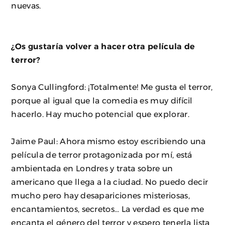
nuevas.
¿Os gustaría volver a hacer otra película de
terror?
Sonya Cullingford: ¡Totalmente! Me gusta el terror,
porque al igual que la comedia es muy difícil
hacerlo. Hay mucho potencial que explorar.
Jaime Paul: Ahora mismo estoy escribiendo una
película de terror protagonizada por mí, está
ambientada en Londres y trata sobre un
americano que llega a la ciudad. No puedo decir
mucho pero hay desapariciones misteriosas,
encantamientos, secretos… La verdad es que me
encanta el género del terror y espero tenerla lista