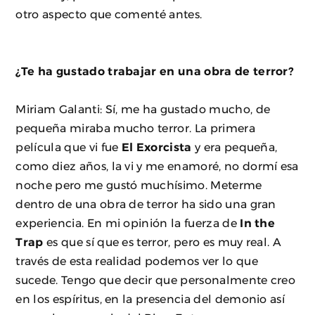
otro aspecto que comenté antes.
¿Te ha gustado trabajar en una obra de terror?
Miriam Galanti: Sí, me ha gustado mucho, de
pequeña miraba mucho terror. La primera
película que vi fue
El Exorcista
y era pequeña,
como diez años, la vi y me enamoré, no dormí esa
noche pero me gustó muchísimo. Meterme
dentro de una obra de terror ha sido una gran
experiencia. En mi opinión la fuerza de
In the
Trap
es que sí que es terror, pero es muy real. A
través de esta realidad podemos ver lo que
sucede. Tengo que decir que personalmente creo
en los espíritus, en la presencia del demonio así