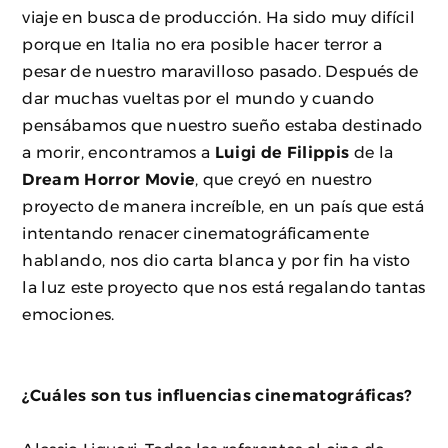
viaje en busca de producción. Ha sido muy difícil
porque en Italia no era posible hacer terror a
pesar de nuestro maravilloso pasado. Después de
dar muchas vueltas por el mundo y cuando
pensábamos que nuestro sueño estaba destinado
a morir, encontramos a
Luigi de Filippis
de la
Dream Horror Movie
, que creyó en nuestro
proyecto de manera increíble, en un país que está
intentando renacer cinematográficamente
hablando, nos dio carta blanca y por fin ha visto
la luz este proyecto que nos está regalando tantas
emociones.
¿Cuáles son tus influencias cinematográficas?