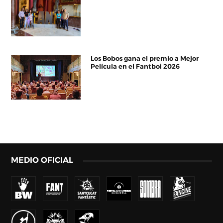
Los Bobos gana el premio a Mejor
Película en el Fantboi 2026
MEDIO OFICIAL