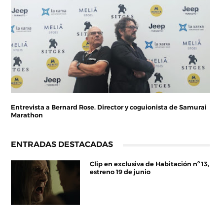
Entrevista a Bernard Rose. Director y coguionista de Samurai
Marathon
ENTRADAS DESTACADAS
Clip en exclusiva de Habitación nº 13,
estreno 19 de junio