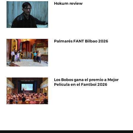
Hokum review
Palmarés FANT Bilbao 2026
Los Bobos gana el premio a Mejor
Película en el Fantboi 2026