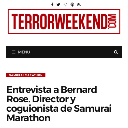
MENU
SAMURAI MARATHON
Entrevista a Bernard
Rose. Director y
coguionista de Samurai
Marathon