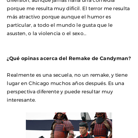
diversión, aunque jamás haría una comedia
porque me resulta muy difícil. El terror me resulta
más atractivo porque aunque el humor es
particular, a todo el mundo le gusta que le
asusten, o la violencia o el sexo…
¿Qué opinas acerca del Remake de Candyman?
Realmente es una secuela, no un remake, y tiene
lugar en Chicago muchos años después. Es una
perspectiva diferente y puede resultar muy
interesante.