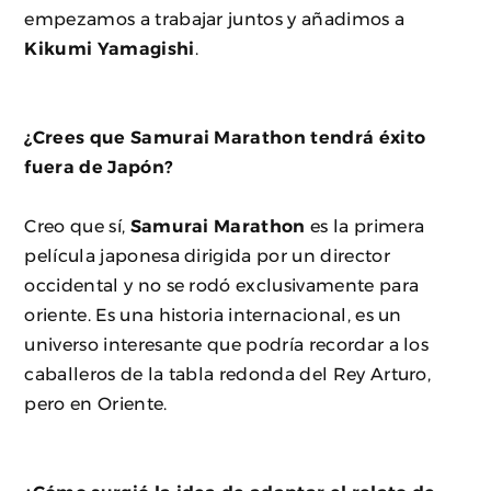
empezamos a trabajar juntos y añadimos a
Kikumi Yamagishi
.
¿Crees que Samurai Marathon tendrá éxito
fuera de Japón?
Creo que sí,
Samurai Marathon
es la primera
película japonesa dirigida por un director
occidental y no se rodó exclusivamente para
oriente. Es una historia internacional, es un
universo interesante que podría recordar a los
caballeros de la tabla redonda del Rey Arturo,
pero en Oriente.