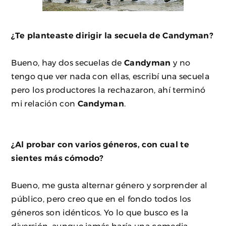
¿Te planteaste dirigir la secuela de Candyman?
Bueno, hay dos secuelas de
Candyman
y no
tengo que ver nada con ellas, escribí una secuela
pero los productores la rechazaron, ahí terminó
mi relación con
Candyman
.
¿Al probar con varios géneros, con cual te
sientes más cómodo?
Bueno, me gusta alternar género y sorprender al
público, pero creo que en el fondo todos los
géneros son idénticos. Yo lo que busco es la