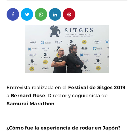
Entrevista realizada en el
Festival de Sitges 2019
a
Bernard Rose
. Director y coguionista de
Samurai Marathon
.
¿Cómo fue la experiencia de rodar en Japón?