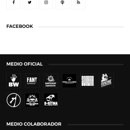
FACEBOOK
MEDIO OFICIAL
MEDIO COLABORADOR