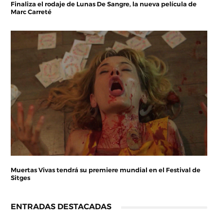
Finaliza el rodaje de Lunas De Sangre, la nueva película de
Marc Carreté
Muertas Vivas tendrá su premiere mundial en el Festival de
Sitges
ENTRADAS DESTACADAS