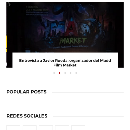
Entrevista a Javier Rueda, organizador del Madd
Film Market
POPULAR POSTS
REDES SOCIALES