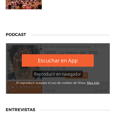
PODCAST
ENTREVISTAS