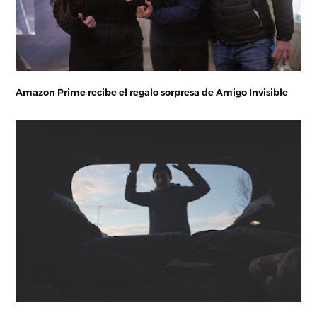
Amazon Prime recibe el regalo sorpresa de Amigo Invisible