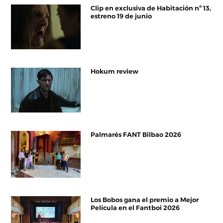
Clip en exclusiva de Habitación nº 13,
estreno 19 de junio
Hokum review
Palmarés FANT Bilbao 2026
Los Bobos gana el premio a Mejor
Película en el Fantboi 2026