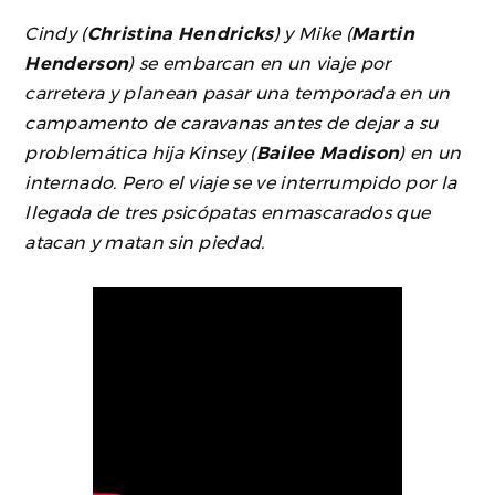
Cindy (
Christina Hendricks
) y Mike (
Martin
Henderson
) se embarcan en un viaje por
carretera y planean pasar una temporada en un
campamento de caravanas antes de dejar a su
problemática hija Kinsey (
Bailee Madison
) en un
internado. Pero el viaje se ve interrumpido por la
llegada de tres psicópatas enmascarados que
atacan y matan sin piedad.