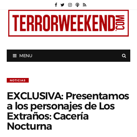
MENU
NOTICIAS
EXCLUSIVA: Presentamos
a los personajes de Los
Extraños: Cacería
Nocturna