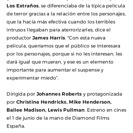
Los Extraños
, se diferenciaba de la típica película
de terror gracias a la relación entre los personajes,
que la hacía más efectiva cuando los terribles
intrusos llegaban para aterrorizarles, dice el
productor
James Harris
. "Con esta nueva
película, queríamos que el público se interesara
por los personajes, porque si no les interesan, les
dará igual que mueran, y ese es un elemento
importante para aumentar el suspense y
experimentar miedo”.
Dirigida por
Johannes Roberts
y protagonizada
por
Christina Hendricks, Mike Henderson,
Bailee Madison, Lewis Pullman
. Estreno en cines
el 1 de junio de la mano de Diamond Films
España.