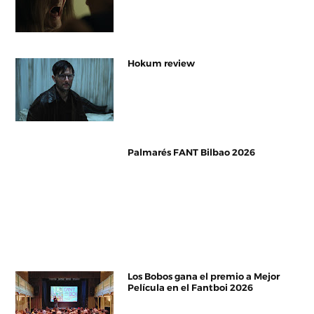
Hokum review
Palmarés FANT Bilbao 2026
Los Bobos gana el premio a Mejor
Película en el Fantboi 2026