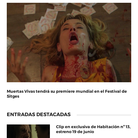
Muertas Vivas tendrá su premiere mundial en el Festival de
Sitges
ENTRADAS DESTACADAS
Clip en exclusiva de Habitación nº 13,
estreno 19 de junio