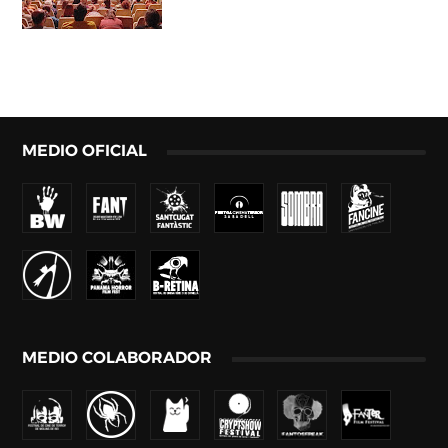
MEDIO OFICIAL
MEDIO COLABORADOR