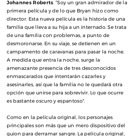
Johannes Roberts
. “Soy un gran admirador de la
primera película y de lo que Bryan hizo como
director. Esta nueva película es la historia de una
familia que lleva a su hija a un internado. Se trata
de una familia con problemas, a punto de
desmoronarse. En su viaje, se detienen en un
campamento de caravanas para pasar la noche.
A medida que entra la noche, surge la
amenazante presencia de tres desconocidos
enmascarados que intentarán cazarles y
asesinarles, así que la familia no le quedará otra
opción que unirse para sobrevivir. Lo que ocurre
es bastante oscuro y espantoso".
Como en la película original, los personajes
principales son más que un mero dispositivo del
guion para derramar sangre. La película original,