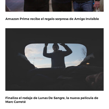
Amazon Prime recibe el regalo sorpresa de Amigo Invisible
Finaliza el rodaje de Lunas De Sangre, la nueva película de
Marc Carreté