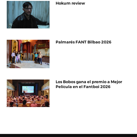
Hokum review
Palmarés FANT Bilbao 2026
Los Bobos gana el premio a Mejor
Película en el Fantboi 2026