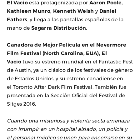
El Vacío
está protagonizada por
Aaron Poole,
Kathleen Munro, Kenneth Welsh
y
Daniel
Fathers
, y llega a las pantallas españolas de la
mano de
Segarra Distribución
.
Ganadora de Mejor Película en el Nevermore
Film Festival (North Carolina, EUA
), El
Vacío
tuvo su estreno mundial en el Fantastic Fest
de Austin, ya un clásico de los festivales de género
de Estados Unidos, y su estreno canadiense en
el Toronto After Dark Film Festival. También fue
presentada en la Sección Oficial del Festival de
Sitges 2016.
Cuando una misteriosa y violenta secta amenaza
con irrumpir en un hospital aislado, un policía y
el personal médico se unen para encerrarse en su