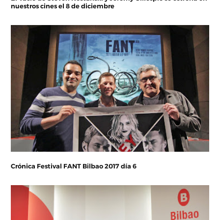
nuestros cines el 8 de diciembre
Crónica Festival FANT Bilbao 2017 día 6