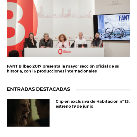
FANT Bilbao 2017 presenta la mayor sección oficial de su
historia, con 16 producciones internacionales
ENTRADAS DESTACADAS
Clip en exclusiva de Habitación nº 13,
estreno 19 de junio