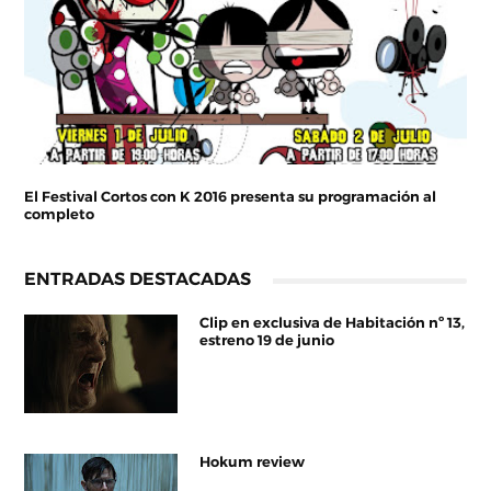
El Festival Cortos con K 2016 presenta su programación al
completo
ENTRADAS DESTACADAS
Clip en exclusiva de Habitación nº 13,
estreno 19 de junio
Hokum review