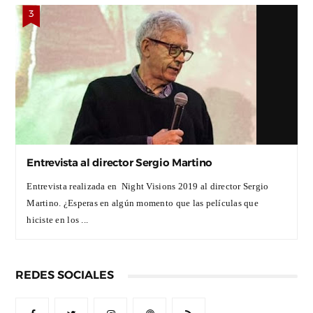
Entrevista al director Sergio Martino
Entrevista realizada en Night Visions 2019 al director Sergio
Martino. ¿Esperas en algún momento que las películas que
hiciste en los ...
REDES SOCIALES