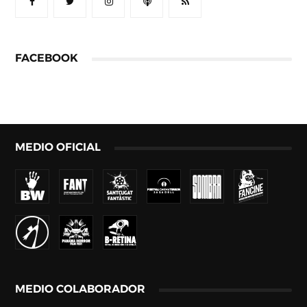
FACEBOOK
MEDIO OFICIAL
MEDIO COLABORADOR