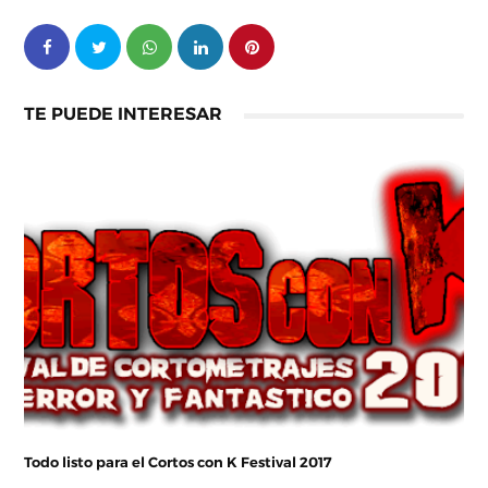
TE PUEDE INTERESAR
Todo listo para el Cortos con K Festival 2017