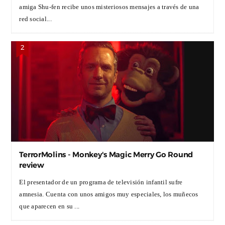
amiga Shu-fen recibe unos misteriosos mensajes a través de una
red social...
TerrorMolins - Monkey's Magic Merry Go Round
review
El presentador de un programa de televisión infantil sufre
amnesia. Cuenta con unos amigos muy especiales, los muñecos
que aparecen en su ...