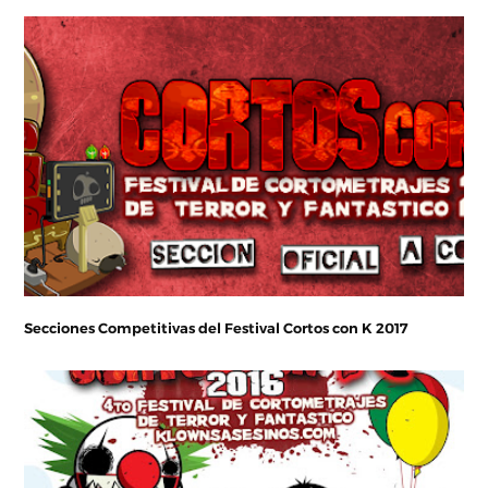
Secciones Competitivas del Festival Cortos con K 2017