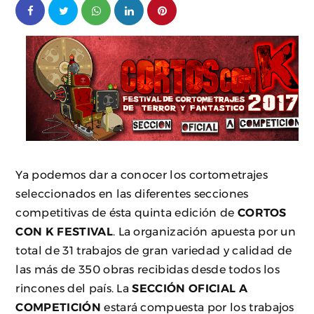
Ya podemos dar a conocer los cortometrajes
seleccionados en las diferentes secciones
competitivas de ésta quinta edición de
CORTOS
CON K FESTIVAL
. La organización apuesta por un
total de 31 trabajos de gran variedad y calidad de
las más de 350 obras recibidas desde todos los
rincones del país. La
SECCIÓN OFICIAL A
COMPETICIÓN
estará compuesta por los trabajos