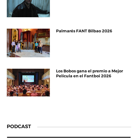
Palmarés FANT Bilbao 2026
Los Bobos gana el premio a Mejor
Película en el Fantboi 2026
PODCAST