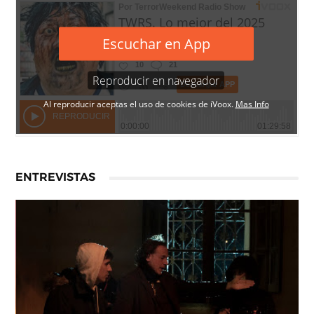
ENTREVISTAS