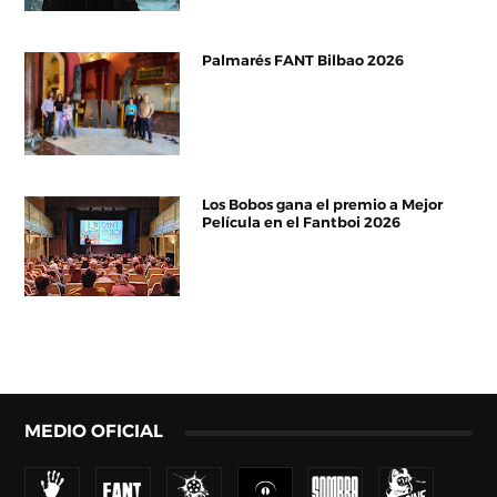
Palmarés FANT Bilbao 2026
Los Bobos gana el premio a Mejor
Película en el Fantboi 2026
MEDIO OFICIAL