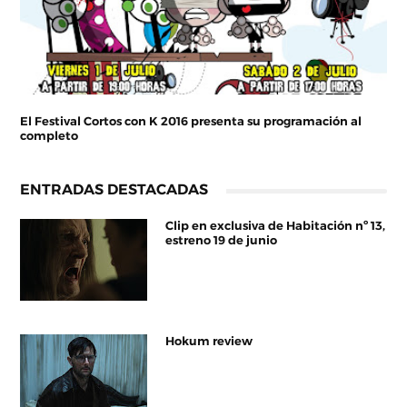
El Festival Cortos con K 2016 presenta su programación al
completo
ENTRADAS DESTACADAS
Clip en exclusiva de Habitación nº 13,
estreno 19 de junio
Hokum review