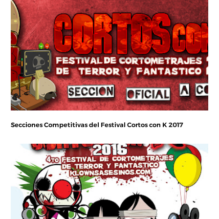
Secciones Competitivas del Festival Cortos con K 2017