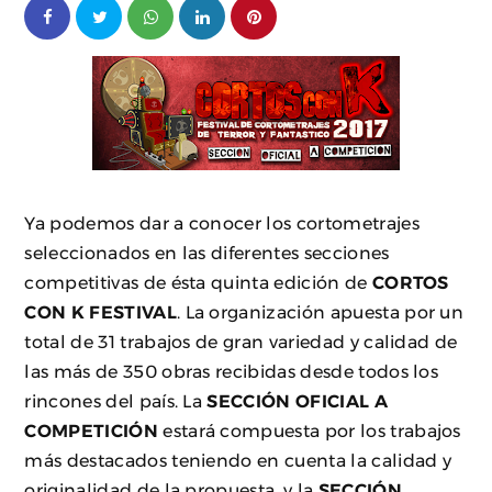
Ya podemos dar a conocer los cortometrajes
seleccionados en las diferentes secciones
competitivas de ésta quinta edición de
CORTOS
CON K FESTIVAL
. La organización apuesta por un
total de 31 trabajos de gran variedad y calidad de
las más de 350 obras recibidas desde todos los
rincones del país. La
SECCIÓN OFICIAL A
COMPETICIÓN
estará compuesta por los trabajos
más destacados teniendo en cuenta la calidad y
originalidad de la propuesta, y la
SECCIÓN