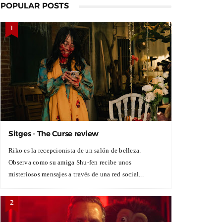
POPULAR POSTS
Sitges - The Curse review
Riko es la recepcionista de un salón de belleza.
Observa como su amiga Shu-fen recibe unos
misteriosos mensajes a través de una red social...