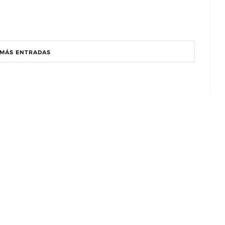
MÁS ENTRADAS