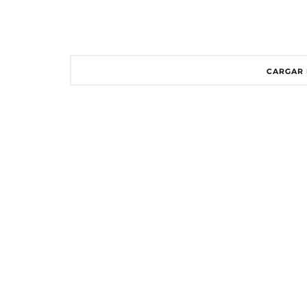
CARGAR 