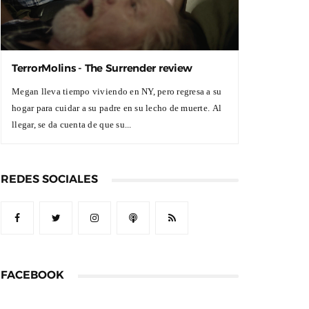
TerrorMolins - The Surrender review
Megan lleva tiempo viviendo en NY, pero regresa a su
hogar para cuidar a su padre en su lecho de muerte. Al
llegar, se da cuenta de que su...
REDES SOCIALES
FACEBOOK