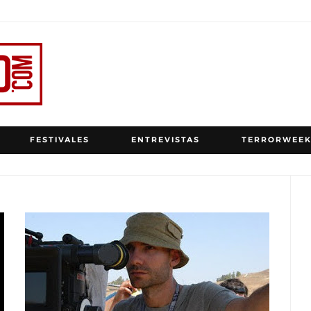
FESTIVALES
ENTREVISTAS
TERRORWEEK