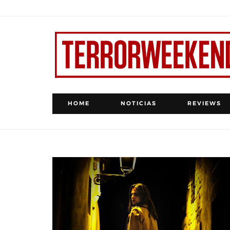
HOME
NOTICIAS
REVIEWS