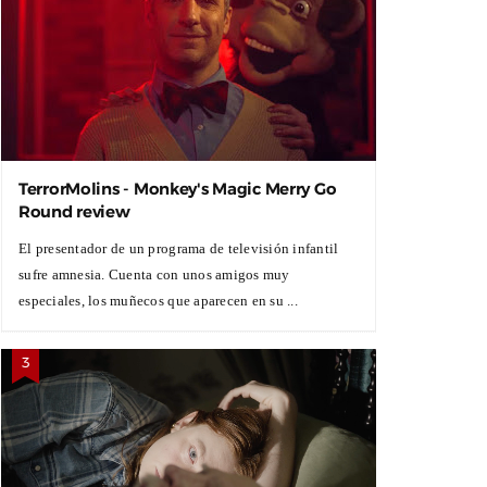
TerrorMolins - Monkey's Magic Merry Go
Round review
El presentador de un programa de televisión infantil
sufre amnesia. Cuenta con unos amigos muy
especiales, los muñecos que aparecen en su ...