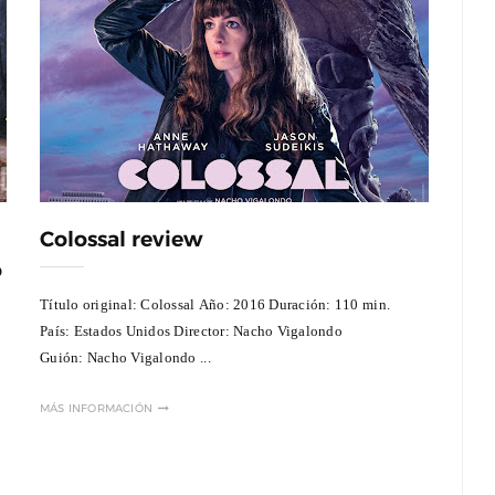
Colossal review
o
Título original: Colossal Año: 2016 Duración: 110 min.
País: Estados Unidos Director: Nacho Vigalondo
Guión: Nacho Vigalondo ...
MÁS INFORMACIÓN