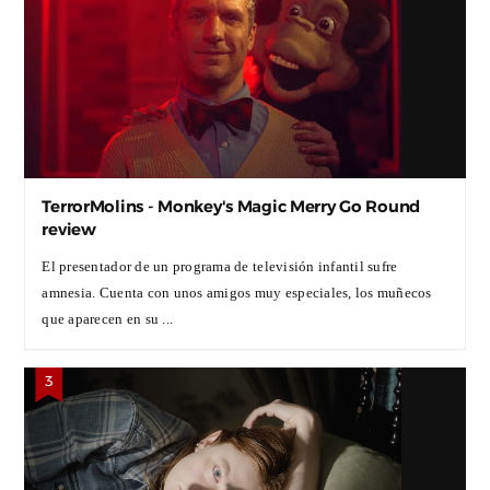
TerrorMolins - Monkey's Magic Merry Go Round
review
El presentador de un programa de televisión infantil sufre
amnesia. Cuenta con unos amigos muy especiales, los muñecos
que aparecen en su ...