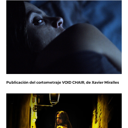
Publicación del cortometraje VOID CHAIR, de Xavier Miralles