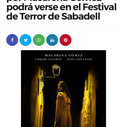
podrá verse en el Festival
de Terror de Sabadell