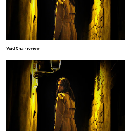
Void Chair review