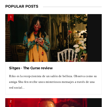
POPULAR POSTS
Sitges - The Curse review
Riko es la recepcionista de un salón de belleza. Observa como su
amiga Shu-fen recibe unos misteriosos mensajes a través de una
red social...