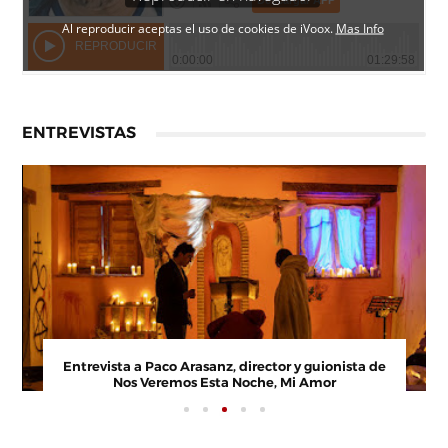
ENTREVISTAS
Entrevista a Paco Arasanz, director y guionista de
Nos Veremos Esta Noche, Mi Amor