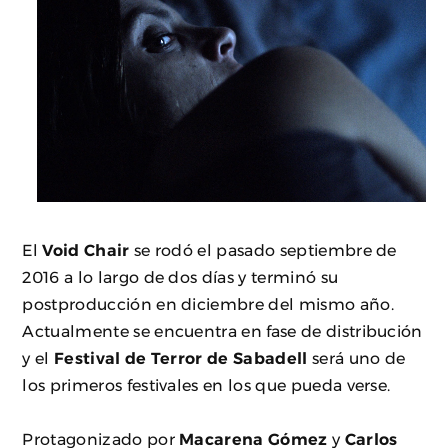
El
Void Chair
se rodó el pasado septiembre de
2016 a lo largo de dos días y terminó su
postproducción en diciembre del mismo año.
Actualmente se encuentra en fase de distribución
y el
Festival de Terror de Sabadell
será uno de
los primeros festivales en los que pueda verse.
Protagonizado por
Macarena Gómez
y
Carlos