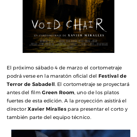
El próximo sábado 4 de marzo el cortometraje
podrá verse en la maratón oficial del
Festival de
Terror de Sabadell
. El cortometraje se proyectará
antes del film
Green Room
, uno de los platos
fuertes de esta edición. A la proyección asistirá el
director
Xavier Miralles
para presentar el corto y
también parte del equipo técnico.