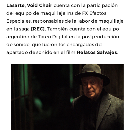
Lasarte
,
Void Chair
cuenta con la participación
del equipo de maquillaje Inside FX Efectos
Especiales, responsables de la labor de maquillaje
en la saga
[REC]
. También cuenta con el equipo
argentino de Tauro Digital en la postproducción
de sonido, que fueron los encargados del
apartado de sonido en el film
Relatos Salvajes
.