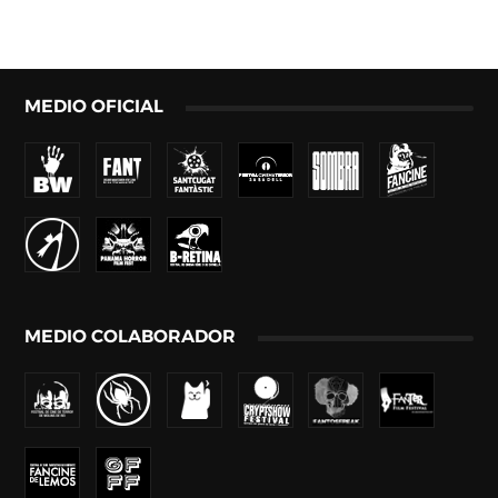
MEDIO OFICIAL
MEDIO COLABORADOR