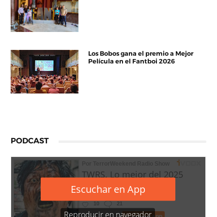
Los Bobos gana el premio a Mejor
Película en el Fantboi 2026
PODCAST