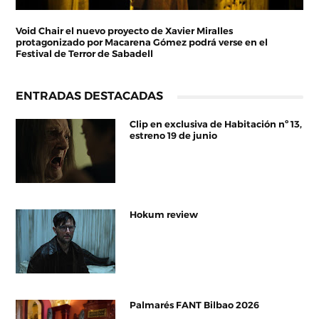
Void Chair el nuevo proyecto de Xavier Miralles
protagonizado por Macarena Gómez podrá verse en el
Festival de Terror de Sabadell
ENTRADAS DESTACADAS
Clip en exclusiva de Habitación nº 13,
estreno 19 de junio
Hokum review
Palmarés FANT Bilbao 2026