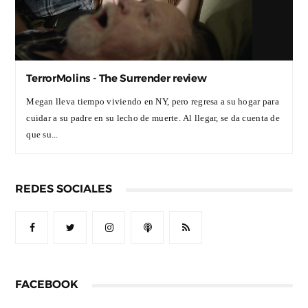
TerrorMolins - The Surrender review
Megan lleva tiempo viviendo en NY, pero regresa a su hogar para
cuidar a su padre en su lecho de muerte. Al llegar, se da cuenta de
que su...
REDES SOCIALES
FACEBOOK