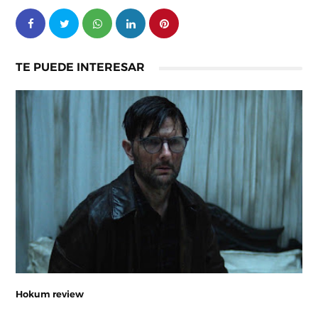
TE PUEDE INTERESAR
Hokum review