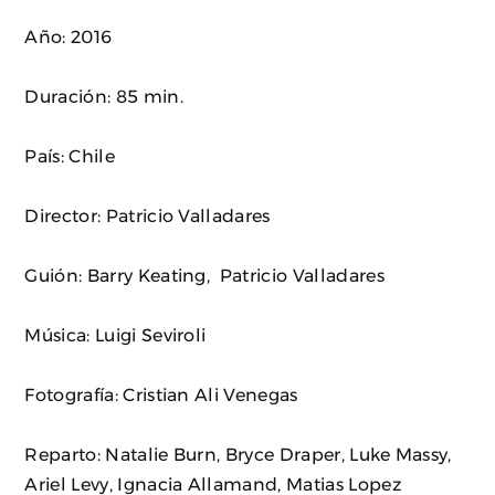
Año: 2016
Duración: 85 min.
País: Chile
Director: Patricio Valladares
Guión: Barry Keating, Patricio Valladares
Música: Luigi Seviroli
Fotografía: Cristian Ali Venegas
Reparto: Natalie Burn, Bryce Draper, Luke Massy,
Ariel Levy, Ignacia Allamand, Matias Lopez