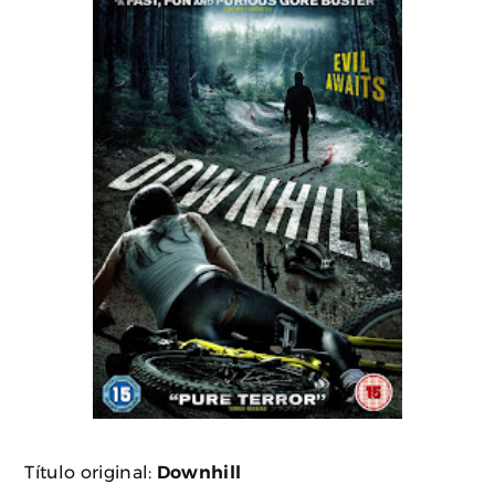
Título original:
Downhill