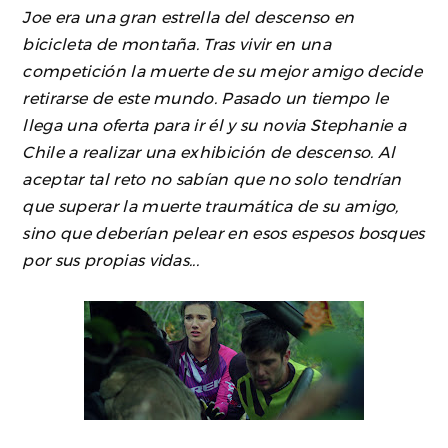
Joe era una gran estrella del descenso en
bicicleta de montaña. Tras vivir en una
competición la muerte de su mejor amigo decide
retirarse de este mundo. Pasado un tiempo le
llega una oferta para ir él y su novia Stephanie a
Chile a realizar una exhibición de descenso. Al
aceptar tal reto no sabían que no solo tendrían
que superar la muerte traumática de su amigo,
sino que deberían pelear en esos espesos bosques
por sus propias vidas...