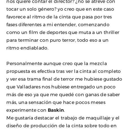
nos quiere contar el director? ¿no se atreve con
tocar un solo género? yo creo que en este caso
favorece al ritmo de la cinta que pasa por tres
fases diferentes a mi entender, comenzando
como un film de deportes que muta a un thriller
para terminar con puro terror, todo eso a un
ritmo endiablado.
Personalmente aunque creo que la mezcla
propuesta es efectiva tras ver la cinta al completo
y ver esa trama final de terror me hubiese gustado
que Valladares nos hubiese entregado un poco
más de eso ya que me quedé con ganas de saber
más, una sensación que hace pocos meses
experimente con
Baskin
.
Me gustaría destacar el trabajo de maquillaje y el
diseño de producción de la cinta sobre todo en