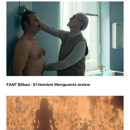
FANT Bilbao - El Hombre Menguante review