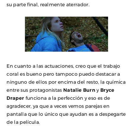
su parte final, realmente aterrador.
En cuanto a las actuaciones, creo que el trabajo
coral es bueno pero tampoco puedo destacar a
ninguno de ellos por encima del resto, la química
entre sus protagonistas
Natalie Burn
y
Bryce
Draper
funciona a la perfección y eso es de
agradecer, ya que a veces vemos parejas en
pantalla que lo único que ayudan es a despegarte
de la película.