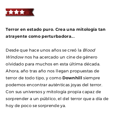
Terror en estado puro. Crea una mitología tan
atrayente como perturbadora...
Desde que hace unos años se creó la
Blood
Window
nos ha acercado un cine de género
olvidado para muchos en esta última década.
Ahora, año tras año nos llegan propuestas de
terror de todo tipo, y como
Downhill
siempre
podemos encontrar auténticas joyas del terror.
Con sus universos y mitología propia capaz de
sorprender a un público, el del terror que a día de
hoy de poco se sorprende ya.