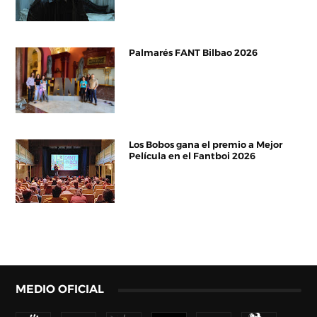
Palmarés FANT Bilbao 2026
Los Bobos gana el premio a Mejor
Película en el Fantboi 2026
MEDIO OFICIAL