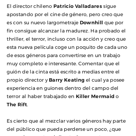
El director chileno
Patricio Valladares
sigue
apostando por el cine de género, pero creo que
es con su nuevo largometraje
Downhill
que por
fin consigue alcanzar la madurez. Ha probado el
thriller, el terror, incluso con la acción y creo que
esta nueva película coge un poquito de cada uno
de esos géneros para convertirse en un trabajo
muy completo e interesante. Comentar que el
guión de la cinta está escrito a medias entre el
propio director y
Barry Keating
el cual ya posee
experiencia en guiones dentro del campo del
terror al haber trabajado en
Killer Mermaid
o
The Rift
.
Es cierto que al mezclar varios géneros hay parte
del público que pueda perderse un poco, ¿que