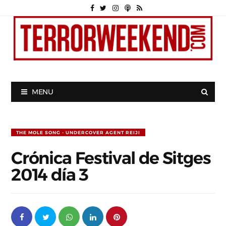
MENU
THE MOLE SONG - UNDERCOVER AGENT REIJI
Crónica Festival de Sitges
2014 día 3