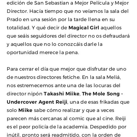
edición de San Sebastian a Mejor Película y Mejor
Director. Hacía tiempo que no veíamos la sala del
Prado en una sesión por la tarde llena en su
totalidad. Y qué decir de
Magical Girl
aquellos
que seáis seguidores del director no os defraudará
y aquellos que no lo conozcáis darle la
oportunidad merece la pena.
Para cerrar el día que mejor que disfrutar de uno
de nuestros directores fetiche. En la sala Meliá,
nos estremecemos ante una de las locuras del
director nipón
Takashi Miike
,
The Mole Song -
Undercover Agent Reiji
, una de esas frikadas que
solo
Miike
sabe cómo realizar y que a veces
parecen más cercanas al comic que al cine. Reiji
es el peor policía de la academia. Despedido por
inútil, pronto será readmitido, con la orden de