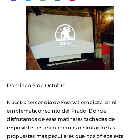
Domingo 5 de Octubre
Nuestro tercer día de Festival empieza en el
emblemático recinto del Prado. Donde
disfrutamos de esas matinales tachadas de
imposibles, es ahí podemos disfrutar de las
propuestas más peculiares que nos ofrece este