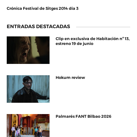
Crónica Festival de Sitges 2014 día 3
ENTRADAS DESTACADAS
Clip en exclusiva de Habitación nº 13,
estreno 19 de junio
Hokum review
Palmarés FANT Bilbao 2026