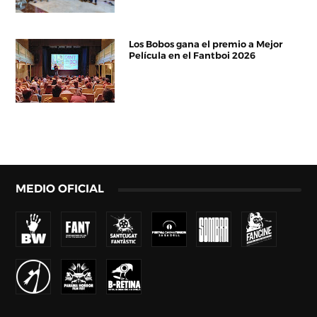
Los Bobos gana el premio a Mejor
Película en el Fantboi 2026
MEDIO OFICIAL