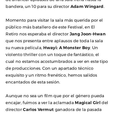
bandera, un 10 para su director
Adam Wingard
.
Momento para visitar la sala más querida por el
público más batallero de este Festival, en El
Retiro nos esperaba el director
Jang Joon-Hwan
que nos presenta entre aplausos de toda la sala
su nueva película,
Hwayi: A Monster Boy
. Un
violento thriller con un toque de fantástico, el
cual no estamos acostumbrados a ver en este tipo
de producciones. Con un apartado técnico
exquisito y un ritmo frenético, hemos salidos
encantados de esta sesión.
Aunque no sea un film que por el género pueda
encajar, fuimos a ver la aclamada
Magical Girl
del
director
Carlos Vermut
ganadora de la pasada