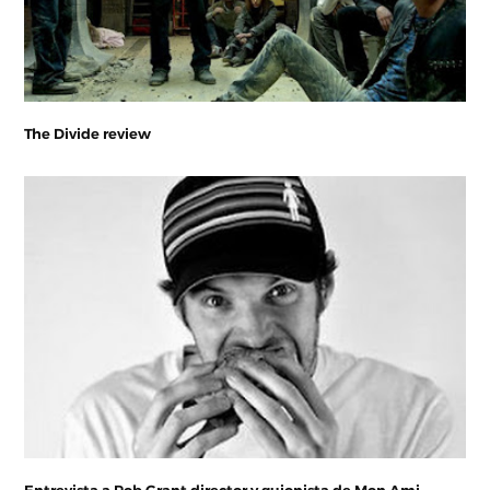
The Divide review