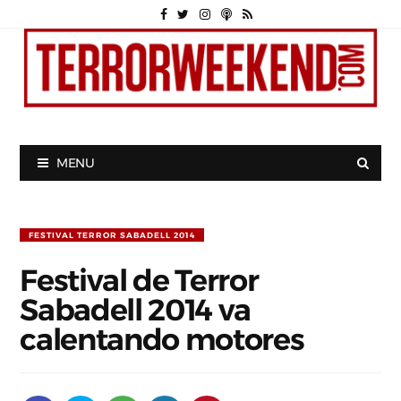
MENU
FESTIVAL TERROR SABADELL 2014
Festival de Terror
Sabadell 2014 va
calentando motores