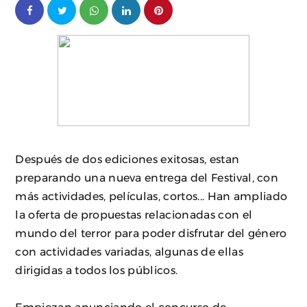
Después de dos ediciones exitosas, estan
preparando una nueva entrega del Festival, con
más actividades, películas, cortos... Han ampliado
la oferta de propuestas relacionadas con el
mundo del terror para poder disfrutar del género
con actividades variadas, algunas de ellas
dirigidas a todos los públicos.