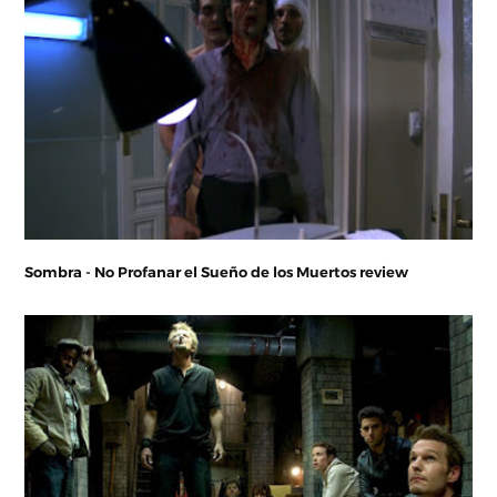
Sombra - No Profanar el Sueño de los Muertos review