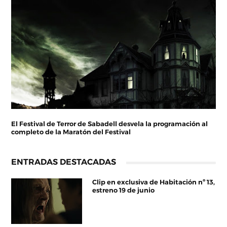
El Festival de Terror de Sabadell desvela la programación al
completo de la Maratón del Festival
ENTRADAS DESTACADAS
Clip en exclusiva de Habitación nº 13,
estreno 19 de junio