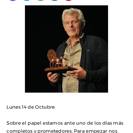
Lunes 14 de Octubre
Sobre el papel estamos ante uno de los días más
completos y prometedores. Para empezar nos