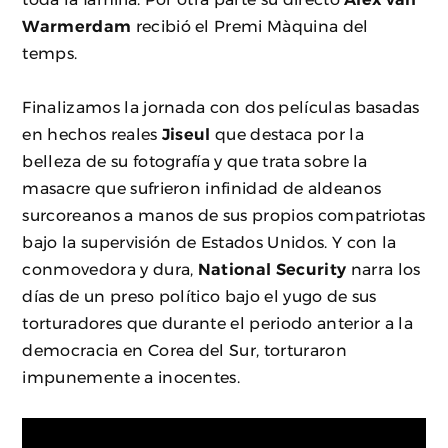
Warmerdam
recibió el Premi Màquina del
temps.
Finalizamos la jornada con dos películas basadas
en hechos reales
Jiseul
que destaca por la
belleza de su fotografía y que trata sobre la
masacre que sufrieron infinidad de aldeanos
surcoreanos a manos de sus propios compatriotas
bajo la supervisión de Estados Unidos. Y con la
conmovedora y dura,
National Security
narra los
días de un preso político bajo el yugo de sus
torturadores que durante el periodo anterior a la
democracia en Corea del Sur, torturaron
impunemente a inocentes.