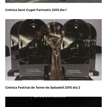
Crónica Sant Cugat Fantastic 2015 día 1
Crónica Festival de Terror de Sabadell 2015 día 2