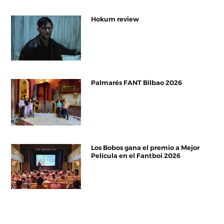
Hokum review
Palmarés FANT Bilbao 2026
Los Bobos gana el premio a Mejor
Película en el Fantboi 2026