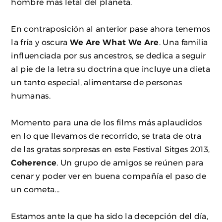
hombre más letal del planeta.
En contraposición al anterior pase ahora tenemos
la fría y oscura
We Are What We Are
. Una familia
influenciada por sus ancestros, se dedica a seguir
al pie de la letra su doctrina que incluye una dieta
un tanto especial, alimentarse de personas
humanas.
Momento para una de los films más aplaudidos
en lo que llevamos de recorrido, se trata de otra
de las gratas sorpresas en este Festival Sitges 2013,
Coherence
. Un grupo de amigos se reúnen para
cenar y poder ver en buena compañía el paso de
un cometa...
Estamos ante la que ha sido la decepción del día,