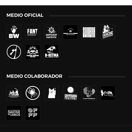
MEDIO OFICIAL
MEDIO COLABORADOR