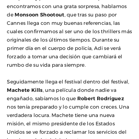
encontramos con una grata sorpresa, hablamos
de
Monsoon Shootout
, que tras su paso por
Cannes llega con muy buenas referencias, las
cuales confirmamos al ser uno de los thrillers más
originales de los últimos tiempos. Durante su
primer día en el cuerpo de policía, Adi se verá
forzado a tomar una decisión que cambiará el
rumbo de su vida para siempre.
Seguidamente llega el festival dentro del festival,
Machete Kills
, una película donde nadie va
engañado, sabíamos lo que
Robert Rodríguez
nos tenía preparado y lo cumple con creces. Una
verdadera locura. Machete tiene una nueva
misión, el mismo presidente de los Estados
Unidos se ve forzado a reclamar los servicios del