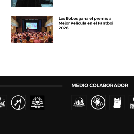
Los Bobos gana el premio a
Mejor Película en el Fantboi
2026
MEDIO COLABORADOR