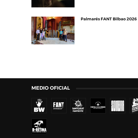
Palmarés FANT Bilbao 2026
MEDIO OFICIAL