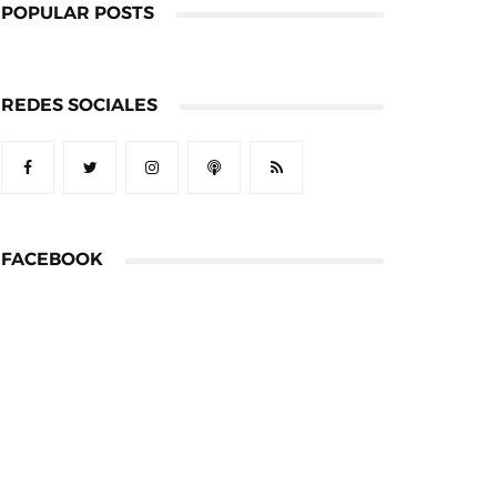
POPULAR POSTS
REDES SOCIALES
FACEBOOK