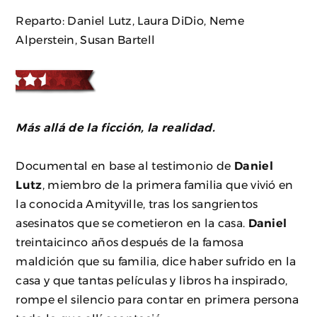
Reparto: Daniel Lutz, Laura DiDio, Neme
Alperstein, Susan Bartell
Más allá de la ficción, la realidad.
Documental en base al testimonio de
Daniel
Lutz
, miembro de la primera familia que vivió en
la conocida Amityville, tras los sangrientos
asesinatos que se cometieron en la casa.
Daniel
treintaicinco años después de la famosa
maldición que su familia, dice haber sufrido en la
casa y que tantas películas y libros ha inspirado,
rompe el silencio para contar en primera persona