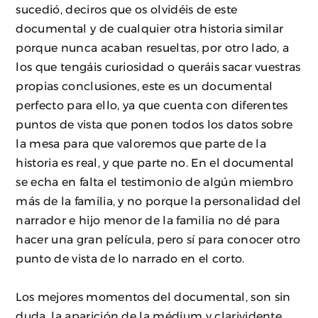
sucedió, deciros que os olvidéis de este
documental y de cualquier otra historia similar
porque nunca acaban resueltas, por otro lado, a
los que tengáis curiosidad o queráis sacar vuestras
propias conclusiones, este es un documental
perfecto para ello, ya que cuenta con diferentes
puntos de vista que ponen todos los datos sobre
la mesa para que valoremos que parte de la
historia es real, y que parte no. En el documental
se echa en falta el testimonio de algún miembro
más de la familia, y no porque la personalidad del
narrador e hijo menor de la familia no dé para
hacer una gran película, pero sí para conocer otro
punto de vista de lo narrado en el corto.
Los mejores momentos del documental, son sin
duda, la aparición de la médium y clarividente