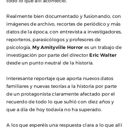
todo lo que allí aconteció.
Realmente bien documentado y fusionando, con
imágenes de archivo, recortes de periódico y más
datos de la época, con entrevista a investigadores,
reporteros, parasicólogos y profesores de
psicología,
My Amityville Horror
es un trabajo de
investigación por parte del director
Eric Walter
desde un punto neutral de la historia.
Interesante reportaje que aporta nuevos datos
familiares y nuevas teorías a la historia por parte
de un protagonista claramente afectado por el
recuerdo de todo lo que sufrió con diez años y
que a día de hoy todavía no ha superado.
A los que esperéis una respuesta clara a lo que allí