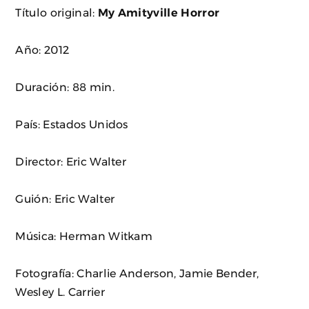
Título original:
My Amityville Horror
Año: 2012
Duración: 88 min.
País: Estados Unidos
Director: Eric Walter
Guión: Eric Walter
Música: Herman Witkam
Fotografía: Charlie Anderson, Jamie Bender,
Wesley L. Carrier