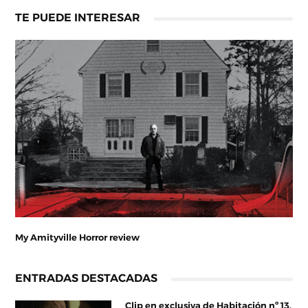
TE PUEDE INTERESAR
My Amityville Horror review
ENTRADAS DESTACADAS
Clip en exclusiva de Habitación nº 13,