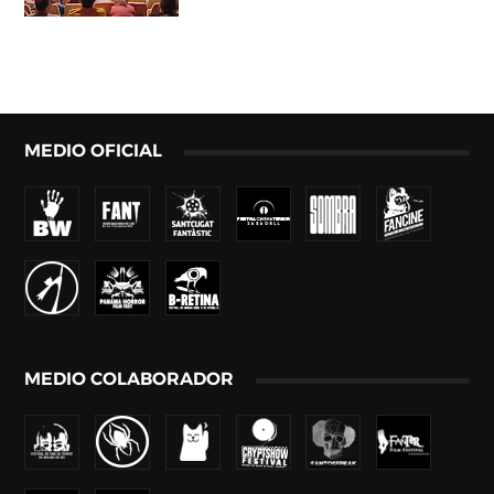
MEDIO OFICIAL
MEDIO COLABORADOR