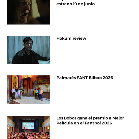
estreno 19 de junio
Hokum review
Palmarés FANT Bilbao 2026
Los Bobos gana el premio a Mejor
Película en el Fantboi 2026