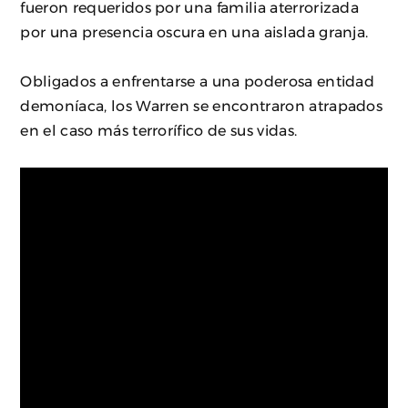
fueron requeridos por una familia aterrorizada
por una presencia oscura en una aislada granja.
Obligados a enfrentarse a una poderosa entidad
demoníaca, los Warren se encontraron atrapados
en el caso más terrorífico de sus vidas.