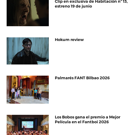
Clip en exclusiva de Habitación nº 13,
estreno 19 de junio
Hokum review
Palmarés FANT Bilbao 2026
Los Bobos gana el premio a Mejor
Película en el Fantboi 2026