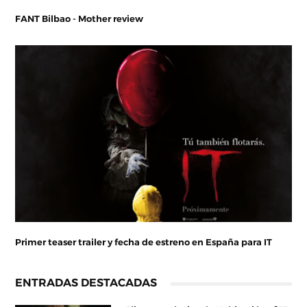
FANT Bilbao - Mother review
Primer teaser trailer y fecha de estreno en España para IT
ENTRADAS DESTACADAS