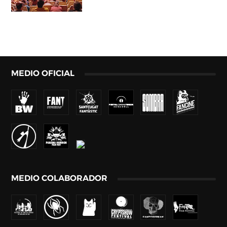
MEDIO OFICIAL
MEDIO COLABORADOR