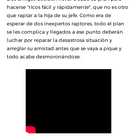
hacerse "ricos fácil y rápidamente", que no es otro
que raptar a la hija de su jefe. Como era de
esperar de dos inexpertos raptores, todo el plan
se les complica y llegados a ese punto deberán
luchar por reparar la desastrosa situación y
arreglar su amistad antes que se vaya a pique y
todo acabe desmoronándose.