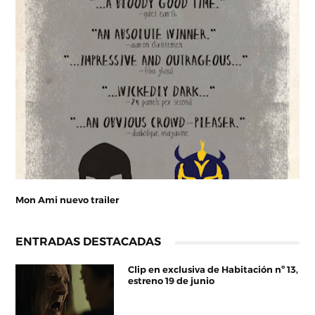
Mon Ami nuevo trailer
ENTRADAS DESTACADAS
Clip en exclusiva de Habitación nº 13,
estreno 19 de junio