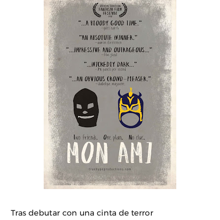
Tras debutar con una cinta de terror