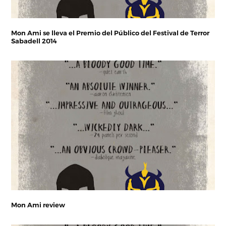
Mon Ami se lleva el Premio del Público del Festival de Terror
Sabadell 2014
Mon Ami review