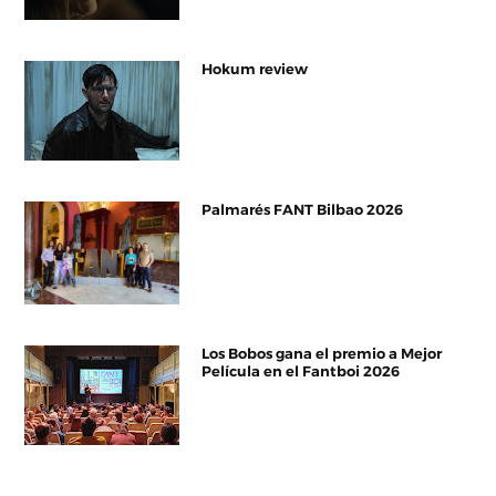
Hokum review
Palmarés FANT Bilbao 2026
Los Bobos gana el premio a Mejor
Película en el Fantboi 2026