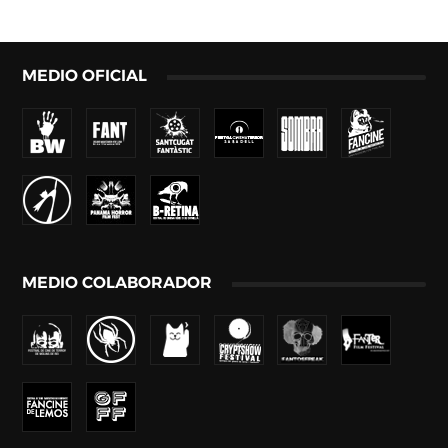
MEDIO OFICIAL
MEDIO COLABORADOR