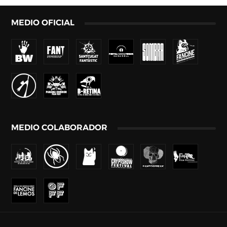
MEDIO OFICIAL
MEDIO COLABORADOR