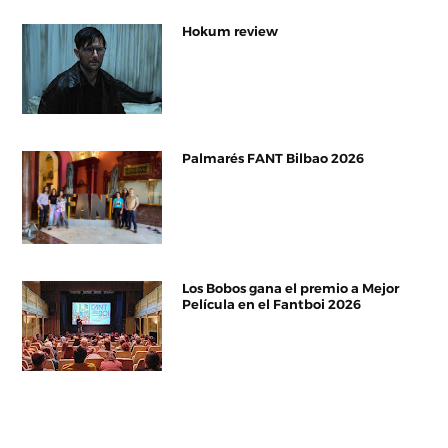
Hokum review
Palmarés FANT Bilbao 2026
Los Bobos gana el premio a Mejor
Película en el Fantboi 2026