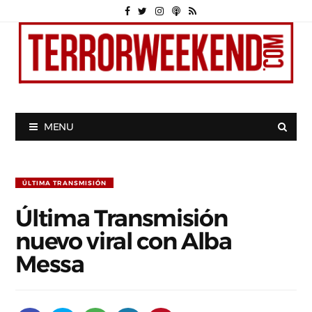
MENU
ÚLTIMA TRANSMISIÓN
Última Transmisión
nuevo viral con Alba
Messa