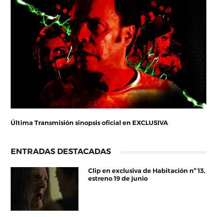
Última Transmisión sinopsis oficial en EXCLUSIVA
ENTRADAS DESTACADAS
Clip en exclusiva de Habitación nº 13,
estreno 19 de junio