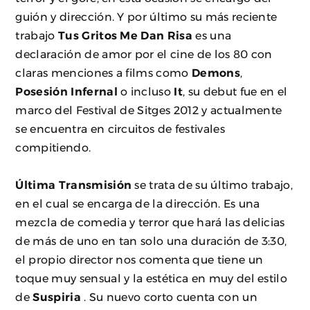
guión y dirección. Y por último su más reciente
trabajo
Tus Gritos Me Dan Risa
es una
declaración de amor por el cine de los 80 con
claras menciones a films como
Demons
,
Posesión Infernal
o incluso
It
, su debut fue en el
marco del Festival de Sitges 2012 y actualmente
se encuentra en circuitos de festivales
compitiendo.
Última Transmisión
se trata de su último trabajo,
en el cual se encarga de la dirección. Es una
mezcla de comedia y terror que hará las delicias
de más de uno en tan solo una duración de 3:30,
el propio director nos comenta que tiene un
toque muy sensual y la estética en muy del estilo
de
Suspiria
. Su nuevo corto cuenta con un