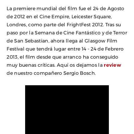
La premiere mundial del film fue el 24 de Agosto
de 2012 en el Cine Empire, Leicester Square,
Londres, como parte del FrightFest 2012. Tras su
paso por la Semana de Cine Fantástico y de Terror
de San Sebastian, ahora llega al Glasgow Film
Festival que tendrá lugar entre 14 - 24 de Febrero
2013, el film desde que arranco ha conseguido
muy buenas críticas. Aquí os dejamos la
review
de nuestro compañero Sergio Bosch.