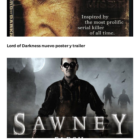
Lord of Darkness nuevo poster y trailer