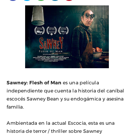
Sawney: Flesh of Man
es una película
independiente que cuenta la historia del caníbal
escocés Sawney Bean y su endogámica y asesina
familia.
Ambientada en la actual Escocia, esta es una
historia de terror / thriller sobre Sawney