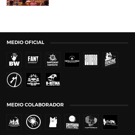
MEDIO OFICIAL
MEDIO COLABORADOR