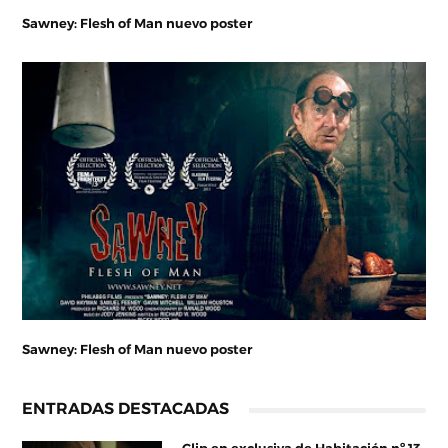
Sawney: Flesh of Man nuevo poster
Sawney: Flesh of Man nuevo poster
ENTRADAS DESTACADAS