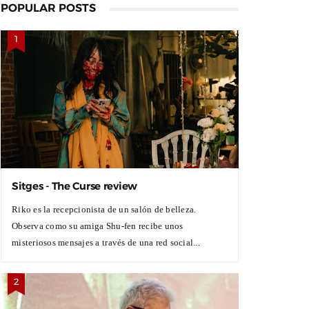
POPULAR POSTS
Sitges - The Curse review
Riko es la recepcionista de un salón de belleza.
Observa como su amiga Shu-fen recibe unos
misteriosos mensajes a través de una red social...