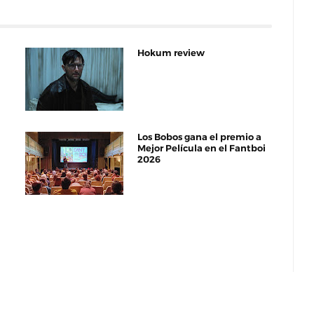
Hokum review
Los Bobos gana el premio a
Mejor Película en el Fantboi
2026