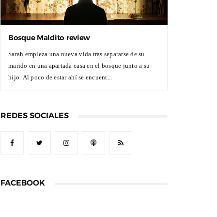
Bosque Maldito review
Sarah empieza una nueva vida tras separarse de su
marido en una apartada casa en el bosque junto a su
hijo. Al poco de estar ahí se encuent...
REDES SOCIALES
FACEBOOK