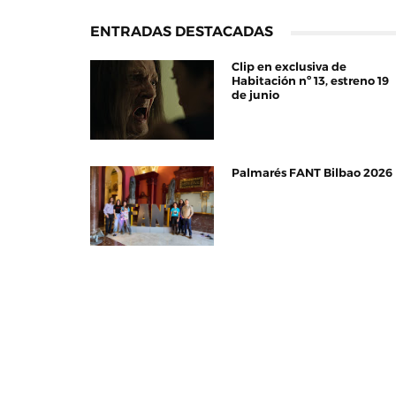
ENTRADAS DESTACADAS
Clip en exclusiva de
Habitación nº 13, estreno 19
de junio
Palmarés FANT Bilbao 2026