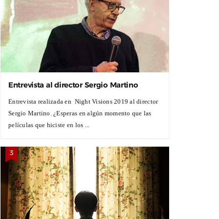
Entrevista al director Sergio Martino
Entrevista realizada en Night Visions 2019 al director
Sergio Martino. ¿Esperas en algún momento que las
películas que hiciste en los ...