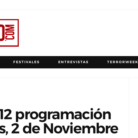
FESTIVALES
ENTREVISTAS
TERRORWEEK
012 programación
s, 2 de Noviembre