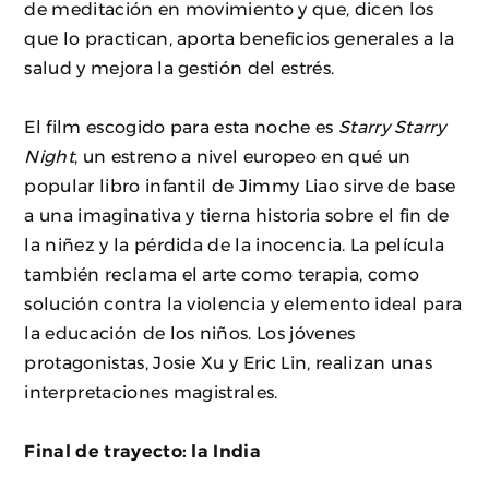
de meditación en movimiento y que, dicen los
que lo practican, aporta beneficios generales a la
salud y mejora la gestión del estrés.
El film escogido para esta noche es
Starry Starry
Night
, un estreno a nivel europeo en qué un
popular libro infantil de Jimmy Liao sirve de base
a una imaginativa y tierna historia sobre el fin de
la niñez y la pérdida de la inocencia. La película
también reclama el arte como terapia, como
solución contra la violencia y elemento ideal para
la educación de los niños. Los jóvenes
protagonistas, Josie Xu y Eric Lin, realizan unas
interpretaciones magistrales.
Final de trayecto: la India