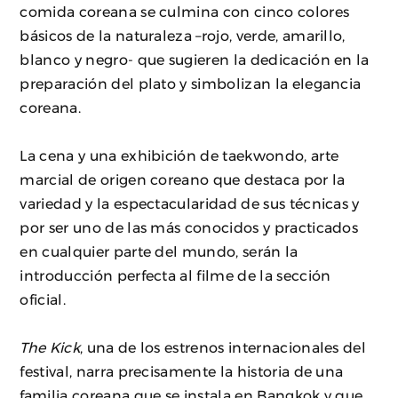
comida coreana se culmina con cinco colores
básicos de la naturaleza –rojo, verde, amarillo,
blanco y negro- que sugieren la dedicación en la
preparación del plato y simbolizan la elegancia
coreana.
La cena y una exhibición de taekwondo, arte
marcial de origen coreano que destaca por la
variedad y la espectacularidad de sus técnicas y
por ser uno de las más conocidos y practicados
en cualquier parte del mundo, serán la
introducción perfecta al filme de la sección
oficial.
The Kick
, una de los estrenos internacionales del
festival, narra precisamente la historia de una
familia coreana que se instala en Bangkok y que