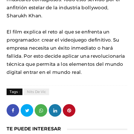
anfitrión estelar de la industria bollywood,
Sharukh Khan.
El film explica el reto al que se enfrenta un
programador: crear el videojuego definitivo. Su
empresa necesita un éxito inmediato o hará
fallida. Por esto decide aplicar una revolucionaria
técnica que permita a los elementos del mundo
digital entrar en el mundo real.
Tags :
Nits De Vic
TE PUEDE INTERESAR