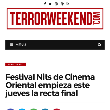
MENU
NITS DE VIC
Festival Nits de Cinema
Oriental empieza este
jueves la recta final