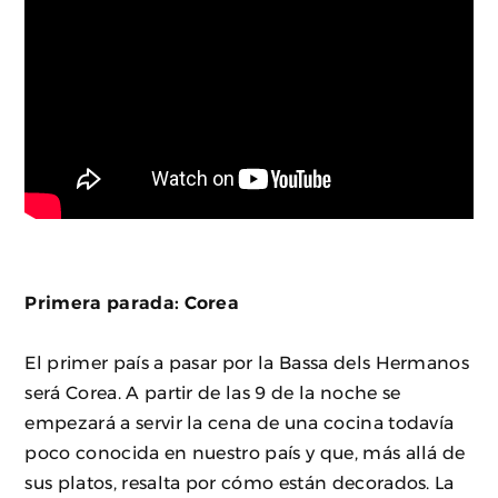
Primera parada: Corea
El primer país a pasar por la Bassa dels Hermanos
será Corea. A partir de las 9 de la noche se
empezará a servir la cena de una cocina todavía
poco conocida en nuestro país y que, más allá de
sus platos, resalta por cómo están decorados. La