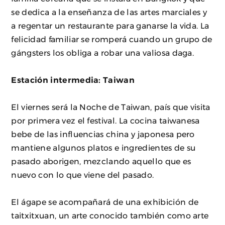
se dedica a la enseñanza de las artes marciales y
a regentar un restaurante para ganarse la vida. La
felicidad familiar se romperá cuando un grupo de
gángsters los obliga a robar una valiosa daga.
Estación intermedia: Taiwan
El viernes será la Noche de Taiwan, país que visita
por primera vez el festival. La cocina taiwanesa
bebe de las influencias china y japonesa pero
mantiene algunos platos e ingredientes de su
pasado aborigen, mezclando aquello que es
nuevo con lo que viene del pasado.
El ágape se acompañará de una exhibición de
taitxitxuan, un arte conocido también como arte