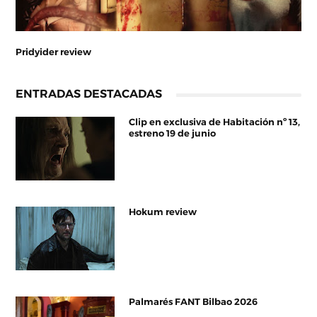
Pridyider review
ENTRADAS DESTACADAS
Clip en exclusiva de Habitación nº 13,
estreno 19 de junio
Hokum review
Palmarés FANT Bilbao 2026