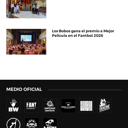
Los Bobos gana el premio a Mejor
Película en el Fantboi 2026
MEDIO OFICIAL