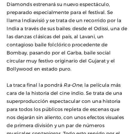
Diamonds estrenará su nuevo espectáculo,
preparado especialmente para el festival. Se
llama Indiavisió y se trata de un recorrido por la
India a través de sus bailes: desde el Odissi, una de
las danzas clásicas del país, al Lavani, un
contagioso baile folclórico procedente de
Bombay, pasando por el Garba, baile social
circular muy festivo originario del Gujarat y el
Bollywood en estado puro.
La traca final la pondrá
Ra-One
, la película más
cara de la historia del cine indio. Se trata de una
superproducción espectacular con una historia
para todos los públicos repleta de escenas que
nos dejarán sin aliento, con unos efectos visuales
de primera división y un par de números
musicales contagiosos. Todo esto servido por el