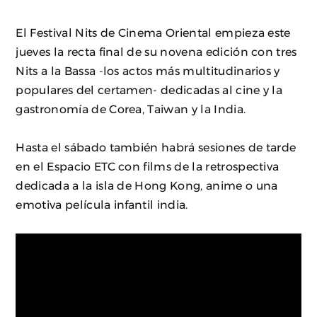
El Festival Nits de Cinema Oriental empieza este
jueves la recta final de su novena edición con tres
Nits a la Bassa -los actos más multitudinarios y
populares del certamen- dedicadas al cine y la
gastronomía de Corea, Taiwan y la India.
Hasta el sábado también habrá sesiones de tarde
en el Espacio ETC con films de la retrospectiva
dedicada a la isla de Hong Kong, anime o una
emotiva película infantil india.