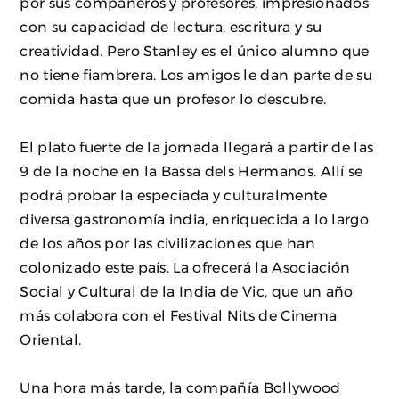
por sus compañeros y profesores, impresionados
con su capacidad de lectura, escritura y su
creatividad. Pero Stanley es el único alumno que
no tiene fiambrera. Los amigos le dan parte de su
comida hasta que un profesor lo descubre.
El plato fuerte de la jornada llegará a partir de las
9 de la noche en la Bassa dels Hermanos. Allí se
podrá probar la especiada y culturalmente
diversa gastronomía india, enriquecida a lo largo
de los años por las civilizaciones que han
colonizado este país. La ofrecerá la Asociación
Social y Cultural de la India de Vic, que un año
más colabora con el Festival Nits de Cinema
Oriental.
Una hora más tarde, la compañía Bollywood