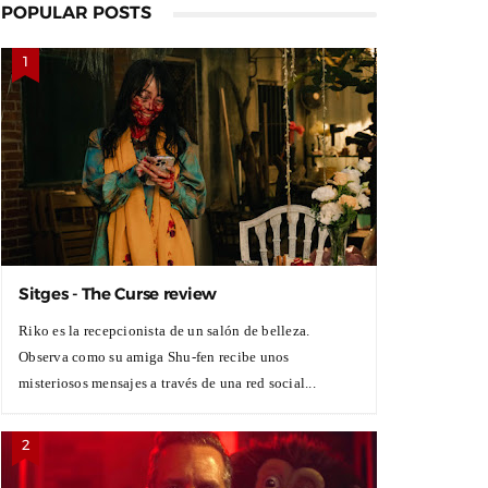
POPULAR POSTS
Sitges - The Curse review
Riko es la recepcionista de un salón de belleza.
Observa como su amiga Shu-fen recibe unos
misteriosos mensajes a través de una red social...