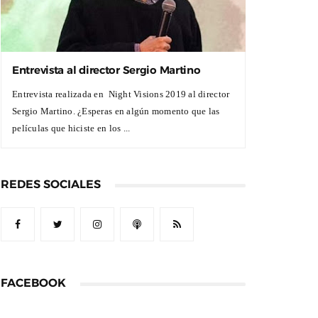
Entrevista al director Sergio Martino
Entrevista realizada en Night Visions 2019 al director
Sergio Martino. ¿Esperas en algún momento que las
películas que hiciste en los ...
REDES SOCIALES
FACEBOOK