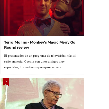
TerrorMolins - Monkey's Magic Merry Go
Round review
El presentador de un programa de televisión infantil
sufre amnesia. Cuenta con unos amigos muy
especiales, los muñecos que aparecen en su ...