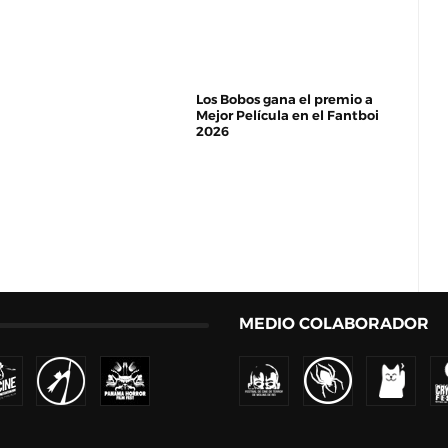
Los Bobos gana el premio a
Mejor Película en el Fantboi
2026
MEDIO COLABORADOR