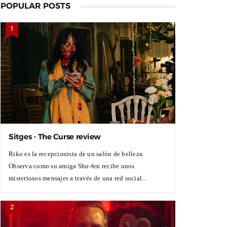
POPULAR POSTS
Sitges - The Curse review
Riko es la recepcionista de un salón de belleza.
Observa como su amiga Shu-fen recibe unos
misteriosos mensajes a través de una red social...