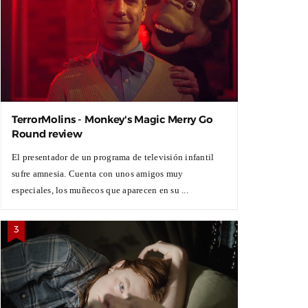
TerrorMolins - Monkey's Magic Merry Go
Round review
El presentador de un programa de televisión infantil
sufre amnesia. Cuenta con unos amigos muy
especiales, los muñecos que aparecen en su ...