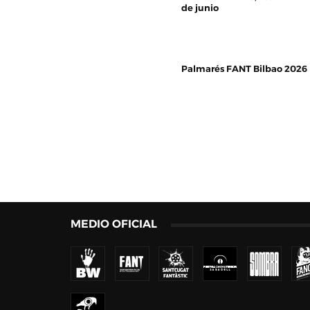
de junio
Palmarés FANT Bilbao 2026
MEDIO OFICIAL