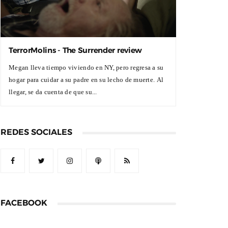
TerrorMolins - The Surrender review
Megan lleva tiempo viviendo en NY, pero regresa a su
hogar para cuidar a su padre en su lecho de muerte. Al
llegar, se da cuenta de que su...
REDES SOCIALES
FACEBOOK