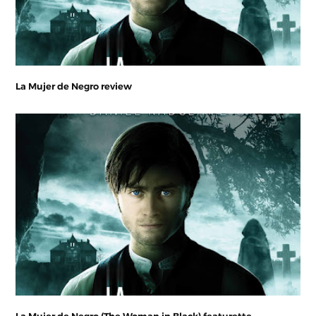
La Mujer de Negro review