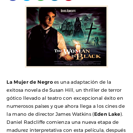
La Mujer de Negro
es una adaptación de la
exitosa novela de Susan Hill, un thriller de terror
gótico llevado al teatro con excepcional éxito en
numerosos países y que ahora llega a los cines de
la mano de director James Watkins (
Eden Lake
).
Daniel Radcliffe comienza una nueva etapa de
madurez interpretativa con esta película, después