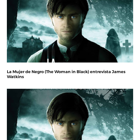
La Mujer de Negro (The Woman in Black) entrevista James
Watkins