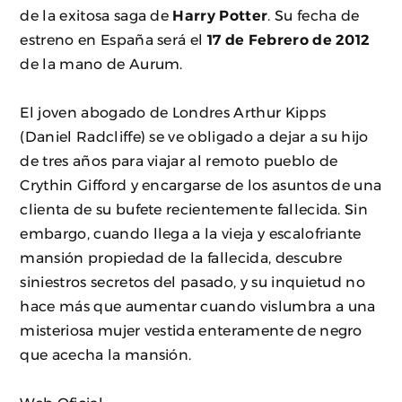
de la exitosa saga de
Harry Potter
. Su fecha de
estreno en España será el
17 de Febrero de 2012
de la mano de Aurum.
El joven abogado de Londres Arthur Kipps
(Daniel Radcliffe) se ve obligado a dejar a su hijo
de tres años para viajar al remoto pueblo de
Crythin Gifford y encargarse de los asuntos de una
clienta de su bufete recientemente fallecida. Sin
embargo, cuando llega a la vieja y escalofriante
mansión propiedad de la fallecida, descubre
siniestros secretos del pasado, y su inquietud no
hace más que aumentar cuando vislumbra a una
misteriosa mujer vestida enteramente de negro
que acecha la mansión.