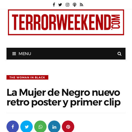
MENU
THE WOMAN IN BLACK
La Mujer de Negro nuevo
retro poster y primer clip