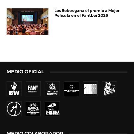
Los Bobos gana el premio a Mejor
Película en el Fantboi 2026
MEDIO OFICIAL
MEDIO COLABORADOR