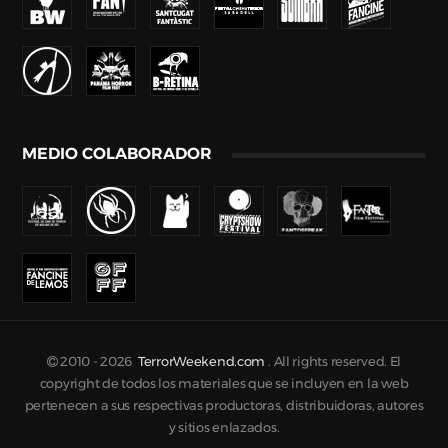
MEDIO COLABORADOR
2010 -
2026
TerrorWeekend.com
. All rights reserved. El
copyright de todos los materiales que se incluyen en la web
pertenecen a sus respectivas productoras, distribuidoras, autores
y sitios enlazados.