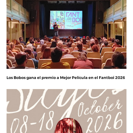
Los Bobos gana el premio a Mejor Película en el Fantboi 2026