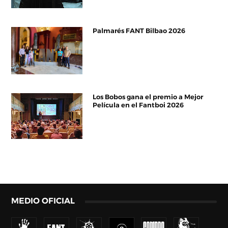
Palmarés FANT Bilbao 2026
Los Bobos gana el premio a Mejor
Película en el Fantboi 2026
MEDIO OFICIAL