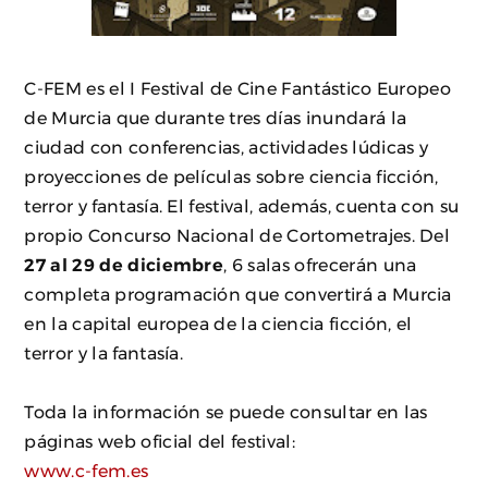
C-FEM es el I Festival de Cine Fantástico Europeo
de Murcia que durante tres días inundará la
ciudad con conferencias, actividades lúdicas y
proyecciones de películas sobre ciencia ficción,
terror y fantasía. El festival, además, cuenta con su
propio Concurso Nacional de Cortometrajes. Del
27 al 29 de diciembre
, 6 salas ofrecerán una
completa programación que convertirá a Murcia
en la capital europea de la ciencia ficción, el
terror y la fantasía.
Toda la información se puede consultar en las
páginas web oficial del festival:
www.c-fem.es