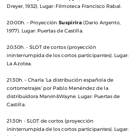
Dreyer, 1932). Lugar: Filmoteca Francisco Rabal.
20:00h. – Proyección
Suspirira
(Dario Argento,
1977). Lugar: Puertas de Castilla.
20:30h. - SLOT de cortos (proyección
ininterrumpida de los cortos participantes). Lugar:
La Azotea.
21:30h. – Charla ’La distribución española de
cortometrajes’ por Pablo Menéndez de la
distribuidora Marvin&Wayne. Lugar: Puertas de
Castilla.
21:30h - SLOT de cortos (proyección
ininterrumpida de los cortos participantes). Lugar: