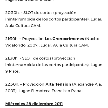
20:30h. – SLOT de cortos (proyección
ininterrumpida de los cortos participantes). Lugar:
Aula Cultura CAM.
21:30h. – Proyección
Los Cronocrímenes
(Nacho
Vigalondo, 2007). Lugar: Aula Cultura CAM.
21:30h. - SLOT de cortos (proyección
ininterrumpida de los cortos participantes). Lugar:
9 Pisos.
22:30h. – Proyección
Alta Tensión
(Alexandre Aja,
2003). Lugar: Filmoteca Francisco Rabal.
Miércoles 28 diciembre 2011