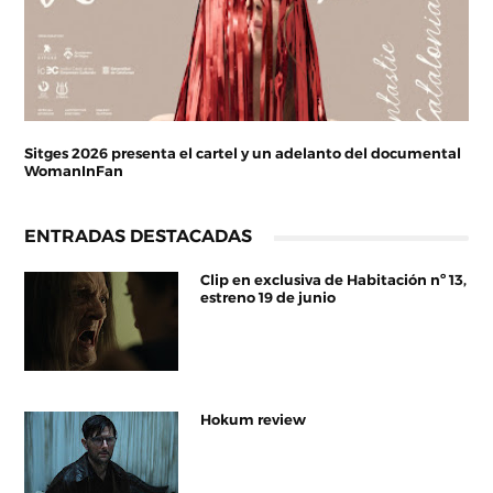
Sitges 2026 presenta el cartel y un adelanto del documental
WomanInFan
ENTRADAS DESTACADAS
Clip en exclusiva de Habitación nº 13,
estreno 19 de junio
Hokum review