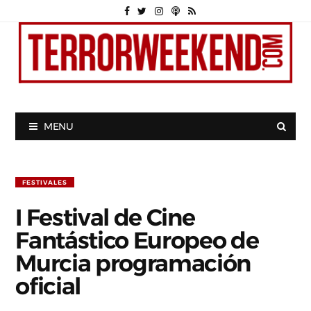
MENU
FESTIVALES
I Festival de Cine
Fantástico Europeo de
Murcia programación
oficial