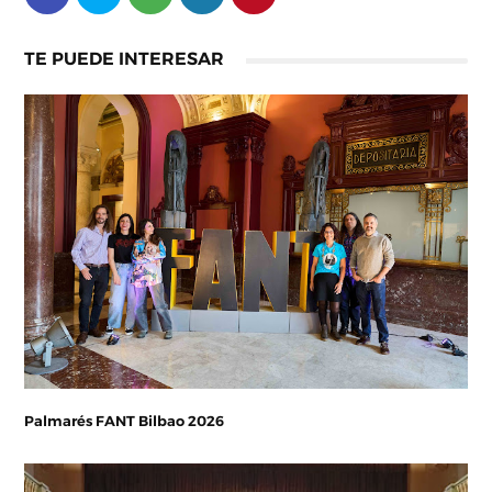
TE PUEDE INTERESAR
Palmarés FANT Bilbao 2026