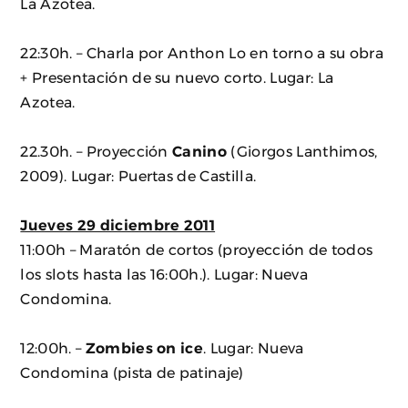
La Azotea.
22:30h. – Charla por Anthon Lo en torno a su obra
+ Presentación de su nuevo corto. Lugar: La
Azotea.
22.30h. – Proyección
Canino
(Giorgos Lanthimos,
2009). Lugar: Puertas de Castilla.
Jueves 29 diciembre 2011
11:00h – Maratón de cortos (proyección de todos
los slots hasta las 16:00h.). Lugar: Nueva
Condomina.
12:00h. –
Zombies on ice
. Lugar: Nueva
Condomina (pista de patinaje)