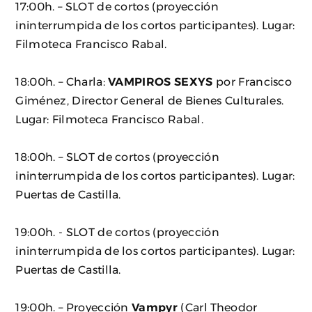
17:00h. – SLOT de cortos (proyección
ininterrumpida de los cortos participantes). Lugar:
Filmoteca Francisco Rabal.
18:00h. – Charla:
VAMPIROS SEXYS
por Francisco
Giménez, Director General de Bienes Culturales.
Lugar: Filmoteca Francisco Rabal.
18:00h. – SLOT de cortos (proyección
ininterrumpida de los cortos participantes). Lugar:
Puertas de Castilla.
19:00h. - SLOT de cortos (proyección
ininterrumpida de los cortos participantes). Lugar:
Puertas de Castilla.
19:00h. – Proyección
Vampyr
(Carl Theodor