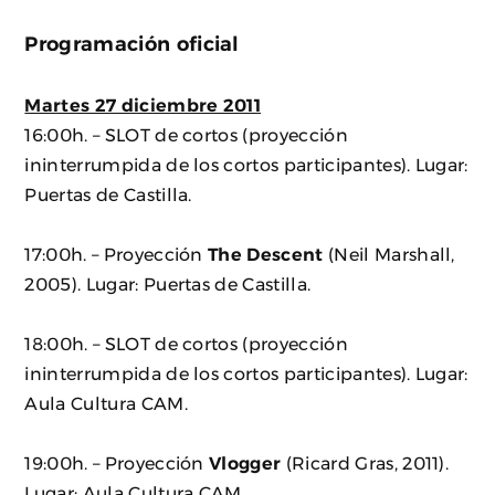
Programación oficial
Martes 27 diciembre 2011
16:00h. – SLOT de cortos (proyección
ininterrumpida de los cortos participantes). Lugar:
Puertas de Castilla.
17:00h. – Proyección
The Descent
(Neil Marshall,
2005). Lugar: Puertas de Castilla.
18:00h. – SLOT de cortos (proyección
ininterrumpida de los cortos participantes). Lugar:
Aula Cultura CAM.
19:00h. – Proyección
Vlogger
(Ricard Gras, 2011).
Lugar: Aula Cultura CAM.