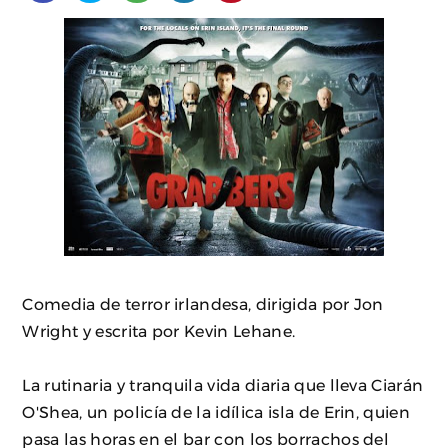
Comedia de terror irlandesa, dirigida por Jon
Wright y escrita por Kevin Lehane.
La rutinaria y tranquila vida diaria que lleva Ciarán
O'Shea, un policía de la idílica isla de Erin, quien
pasa las horas en el bar con los borrachos del