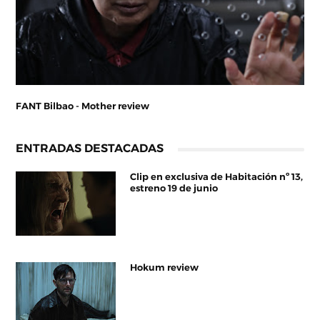
FANT Bilbao - Mother review
ENTRADAS DESTACADAS
Clip en exclusiva de Habitación nº 13,
estreno 19 de junio
Hokum review