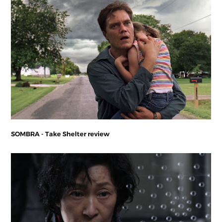
SOMBRA - Take Shelter review