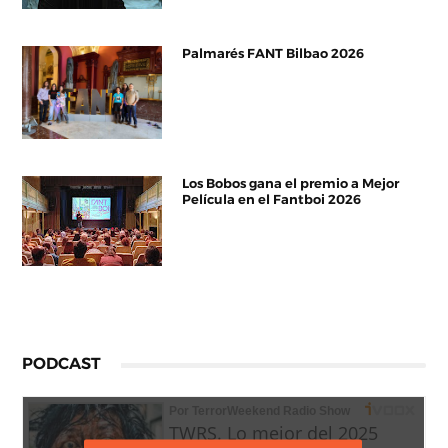
Palmarés FANT Bilbao 2026
Los Bobos gana el premio a Mejor
Película en el Fantboi 2026
PODCAST