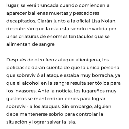
lugar, se verá truncada cuando comiencen a
aparecer ballenas muertas y pescadores
decapitados. Ciarán junto a la oficial Lisa Nolan,
descubrirán que la isla está siendo invadida por
unas criaturas de enormes tentáculos que se
alimentan de sangre.
Después de otro feroz ataque alienígena, los
policías se darán cuenta de que la única persona
que sobrevivió al ataque estaba muy borracha, ya
que el alcohol en la sangre resulta ser tóxica para
los invasores. Ante la noticia, los lugareños muy
gustosos se mantendrán ebrios para lograr
sobrevivir a los ataques. Sin embargo, alguien
debe mantenerse sobrio para controlar la
situación y lograr salvar la isla.