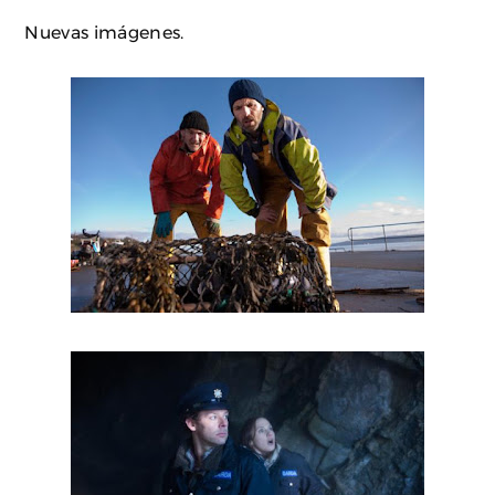
Nuevas imágenes.