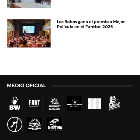
Los Bobos gana el premio a Mejor
Película en el Fantboi 2026
MEDIO OFICIAL