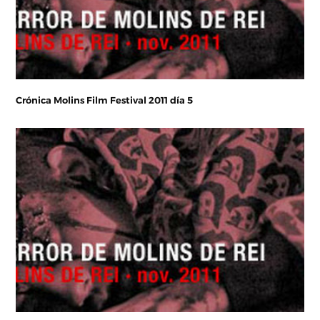
Crónica Molins Film Festival 2011 día 5