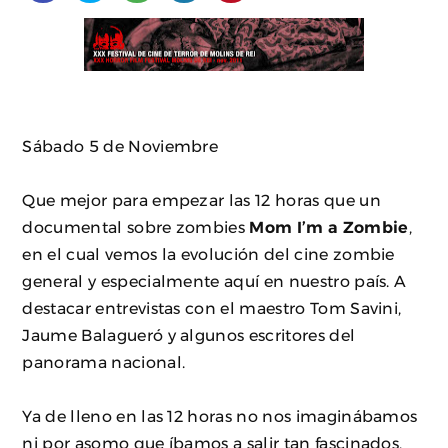
Sábado 5 de Noviembre
Que mejor para empezar las 12 horas que un
documental sobre zombies
Mom I’m a Zombie
,
en el cual vemos la evolución del cine zombie
general y especialmente aquí en nuestro país. A
destacar entrevistas con el maestro Tom Savini,
Jaume Balagueró y algunos escritores del
panorama nacional.
Ya de lleno en las 12 horas no nos imaginábamos
ni por asomo que íbamos a salir tan fascinados,