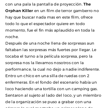
con una pala la pantalla de proyección.
The
Orphan Killer
en un film de terror gamberro no
hay que buscar nada mas en este film, ofrece
todo lo que el espectador quiere en todo
momento, fue el fin más aplaudido en toda la
noche.
Después de una noche llena de sorpresas aun
faltaban las sorpresas más fuertes por llegar. Le
tocaba el turno a la película sorpresa, pero la
sorpresa nos la llevamos nosotros con la
performance, la cual no dejo a nadie indiferente.
Entro un chico en una silla de ruedas con 2
enfermeras. En el fondo del escenario había un
loco haciendo una tortilla con un camping gas.
Sentaron al sujeto al lado del loco, y un miembro
de la organización se puso a grabar con una