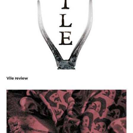
Vile review