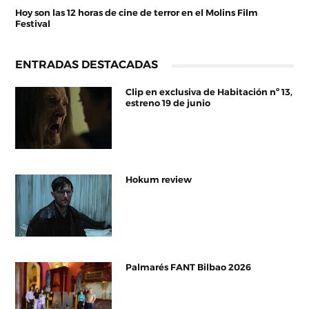
Hoy son las 12 horas de cine de terror en el Molins Film
Festival
ENTRADAS DESTACADAS
Clip en exclusiva de Habitación nº 13,
estreno 19 de junio
Hokum review
Palmarés FANT Bilbao 2026