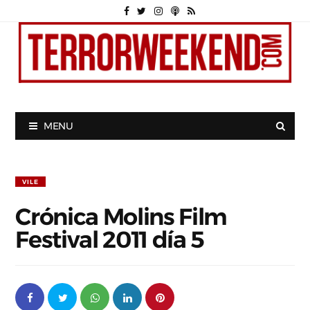
MENU
VILE
Crónica Molins Film
Festival 2011 día 5