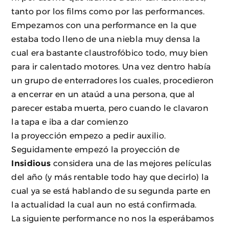
tanto por los films como por las performances.
Empezamos con una performance en la que
estaba todo lleno de una niebla muy densa la
cual era bastante claustrofóbico todo, muy bien
para ir calentado motores. Una vez dentro había
un grupo de enterradores los cuales, procedieron
a encerrar en un ataúd a una persona, que al
parecer estaba muerta, pero cuando le clavaron
la tapa e iba a dar comienzo
la proyección empezo a pedir auxilio.
Seguidamente empezó la proyección de
Insidious
considera una de las mejores películas
del año (y más rentable todo hay que decirlo) la
cual ya se está hablando de su segunda parte en
la actualidad la cual aun no está confirmada.
La siguiente performance no nos la esperábamos