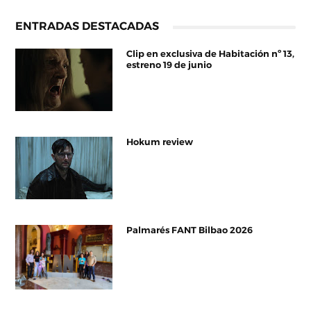
ENTRADAS DESTACADAS
Clip en exclusiva de Habitación nº 13,
estreno 19 de junio
Hokum review
Palmarés FANT Bilbao 2026