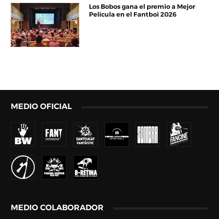
Los Bobos gana el premio a Mejor
Película en el Fantboi 2026
MEDIO OFICIAL
MEDIO COLABORADOR