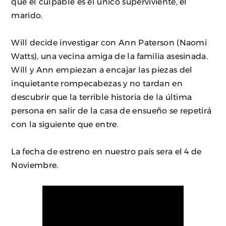
que el culpable es el único superviviente, el
marido.
Will decide investigar con Ann Paterson (Naomi
Watts), una vecina amiga de la familia asesinada.
Will y Ann empiezan a encajar las piezas del
inquietante rompecabezas y no tardan en
descubrir que la terrible historia de la última
persona en salir de la casa de ensueño se repetirá
con la siguiente que entre.
La fecha de estreno en nuestro país sera el 4 de
Noviembre.