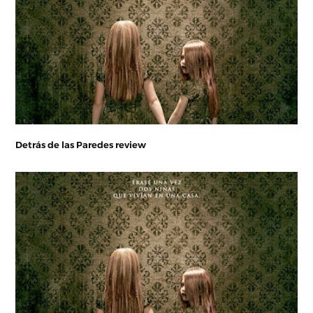
Detrás de las Paredes review