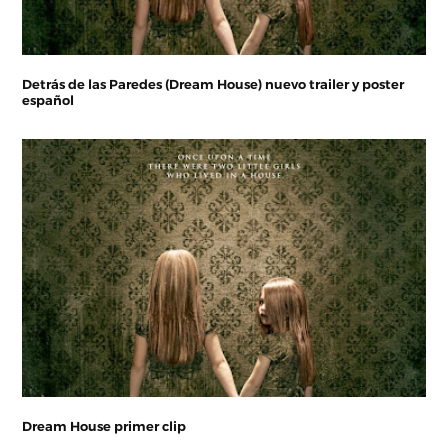
Detrás de las Paredes (Dream House) nuevo trailer y poster
español
Dream House primer clip