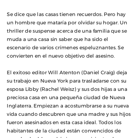
Se dice que las casas tienen recuerdos. Pero hay
un hombre que mataría por olvidar su hogar. Un
thriller de suspense acerca de una familia que se
muda a una casa sin saber que ha sido el
escenario de varios crímenes espeluznantes. Se
convierten en el nuevo objetivo del asesino.
El exitoso editor Will Atenton (Daniel Craig) deja
su trabajo en Nueva York para trasladarse con su
esposa Libby (Rachel Weisz) y sus dos hijas a una
preciosa casa en una pequeña ciudad de Nueva
Inglaterra. Empiezan a acostumbrarse a su nueva
vida cuando descubren que una madre y sus hijos
fueron asesinados en esta casa ideal. Todos los
habitantes de la ciudad están convencidos de