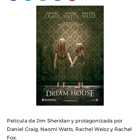
Película de Jim Sheridan y protagonizada por
Daniel Craig, Naomi Watts, Rachel Weisz y Rachel
Fox.