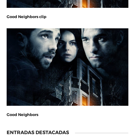
Good Neighbors clip
Good Neighbors
ENTRADAS DESTACADAS