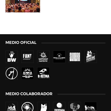
MEDIO OFICIAL
MEDIO COLABORADOR