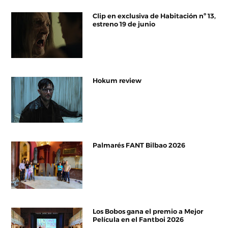
Clip en exclusiva de Habitación nº 13,
estreno 19 de junio
Hokum review
Palmarés FANT Bilbao 2026
Los Bobos gana el premio a Mejor
Película en el Fantboi 2026