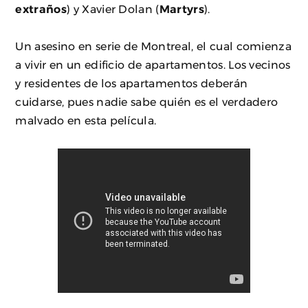
extraños
) y Xavier Dolan (
Martyrs
).
Un asesino en serie de Montreal, el cual comienza
a vivir en un edificio de apartamentos. Los vecinos
y residentes de los apartamentos deberán
cuidarse, pues nadie sabe quién es el verdadero
malvado en esta película.