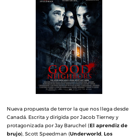
Nueva propuesta de terror la que nos llega desde
Canadá. Escrita y dirigida por Jacob Tierney y
protagonizada por Jay Baruchel (
El aprendiz de
brujo
), Scott Speedman (
Underworld
,
Los