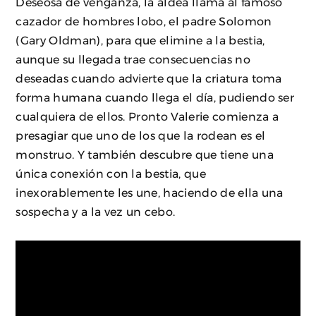
Deseosa de venganza, la aldea llama al famoso
cazador de hombres lobo, el padre Solomon
(Gary Oldman), para que elimine a la bestia,
aunque su llegada trae consecuencias no
deseadas cuando advierte que la criatura toma
forma humana cuando llega el día, pudiendo ser
cualquiera de ellos. Pronto Valerie comienza a
presagiar que uno de los que la rodean es el
monstruo. Y también descubre que tiene una
única conexión con la bestia, que
inexorablemente les une, haciendo de ella una
sospecha y a la vez un cebo.