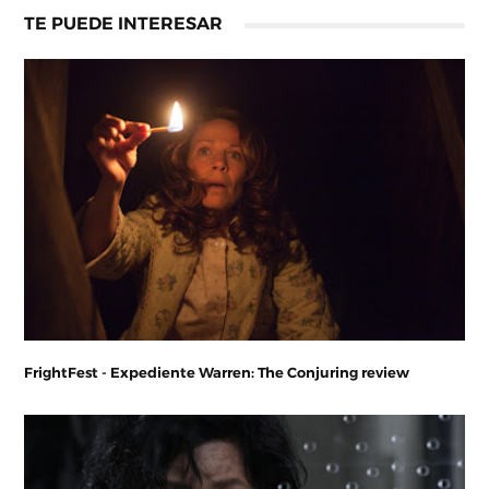
TE PUEDE INTERESAR
FrightFest - Expediente Warren: The Conjuring review