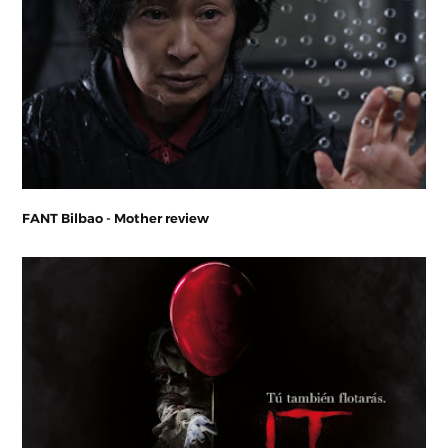
FANT Bilbao - Mother review