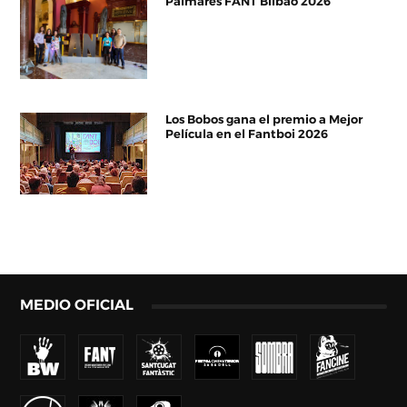
Palmarés FANT Bilbao 2026
Los Bobos gana el premio a Mejor
Película en el Fantboi 2026
MEDIO OFICIAL