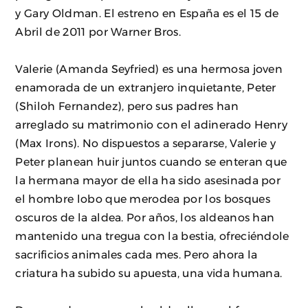
y Gary Oldman. El estreno en España es el 15 de
Abril de 2011 por Warner Bros.
Valerie (Amanda Seyfried) es una hermosa joven
enamorada de un extranjero inquietante, Peter
(Shiloh Fernandez), pero sus padres han
arreglado su matrimonio con el adinerado Henry
(Max Irons). No dispuestos a separarse, Valerie y
Peter planean huir juntos cuando se enteran que
la hermana mayor de ella ha sido asesinada por
el hombre lobo que merodea por los bosques
oscuros de la aldea. Por años, los aldeanos han
mantenido una tregua con la bestia, ofreciéndole
sacrificios animales cada mes. Pero ahora la
criatura ha subido su apuesta, una vida humana.