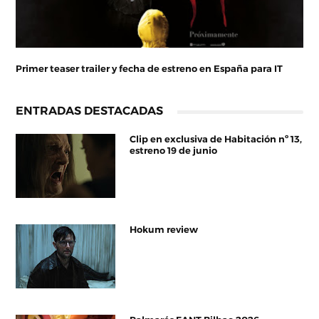
Primer teaser trailer y fecha de estreno en España para IT
ENTRADAS DESTACADAS
Clip en exclusiva de Habitación nº 13,
estreno 19 de junio
Hokum review