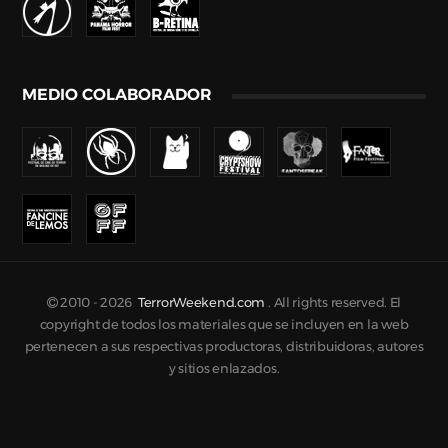
MEDIO COLABORADOR
2010 -
2026
TerrorWeekend.com
. All rights reserved. El
copyright de todos los materiales que se incluyen en la web
pertenecen a sus respectivas productoras, distribuidoras, autores
y sitios enlazados.