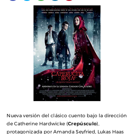
Nueva versión del clásico cuento bajo la dirección
de Catherine Hardwicke (
Crepúsculo
),
protagonizada por Amanda Seyfried, Lukas Haas