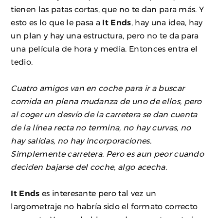
tienen las patas cortas, que no te dan para más. Y
esto es lo que le pasa a
It Ends
, hay una idea, hay
un plan y hay una estructura, pero no te da para
una película de hora y media. Entonces entra el
tedio.
Cuatro amigos van en coche para ir a buscar
comida en plena mudanza de uno de ellos, pero
al coger un desvío de la carretera se dan cuenta
de la línea recta no termina, no hay curvas, no
hay salidas, no hay incorporaciones.
Simplemente carretera. Pero es aun peor cuando
deciden bajarse del coche, algo acecha.
It Ends
es interesante pero tal vez un
largometraje no habría sido el formato correcto