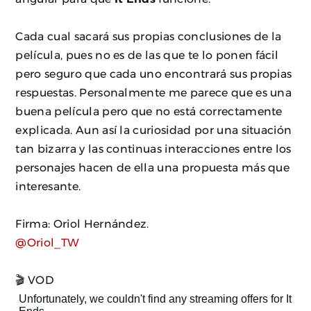
Cada cual sacará sus propias conclusiones de la
película, pues no es de las que te lo ponen fácil
pero seguro que cada uno encontrará sus propias
respuestas. Personalmente me parece que es una
buena película pero que no está correctamente
explicada. Aun así la curiosidad por una situación
tan bizarra y las continuas interacciones entre los
personajes hacen de ella una propuesta más que
interesante.
Firma: Oriol Hernández.
@Oriol_TW
🎬 VOD