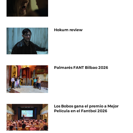
Hokum review
Palmarés FANT Bilbao 2026
Los Bobos gana el premio a Mejor
Película en el Fantboi 2026