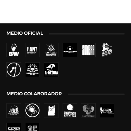
MEDIO OFICIAL
MEDIO COLABORADOR