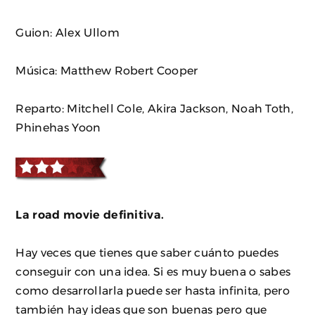
Guion: Alex Ullom
Música: Matthew Robert Cooper
Reparto: Mitchell Cole, Akira Jackson, Noah Toth,
Phinehas Yoon
La road movie definitiva.
Hay veces que tienes que saber cuánto puedes
conseguir con una idea. Si es muy buena o sabes
como desarrollarla puede ser hasta infinita, pero
también hay ideas que son buenas pero que