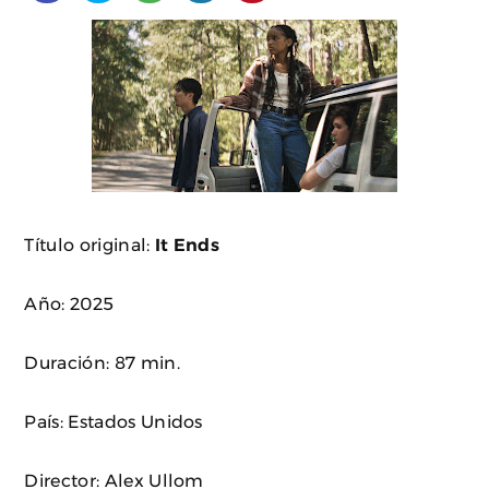
Título original:
It Ends
Año: 2025
Duración: 87 min.
País: Estados Unidos
Director: Alex Ullom