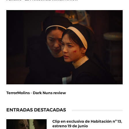
TerrorMolins - Dark Nuns review
ENTRADAS DESTACADAS
Clip en exclusiva de Habitación nº 13,
estreno 19 de junio