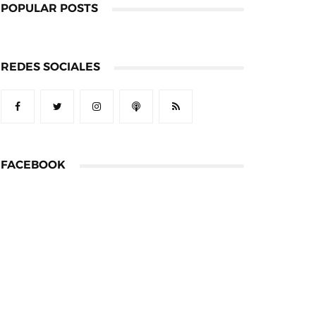
POPULAR POSTS
REDES SOCIALES
FACEBOOK