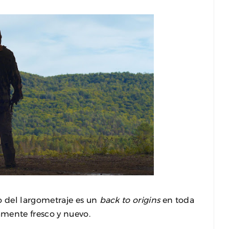
 del largometraje es un
back to origins
en toda
mente fresco y nuevo.