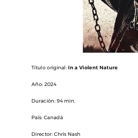
Título original:
In a Violent Nature
Año: 2024
Duración: 94 min.
País: Canadá
Director: Chris Nash