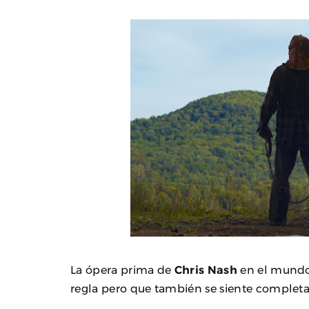
La ópera prima de
Chris Nash
en el mundo
regla pero que también se siente completa