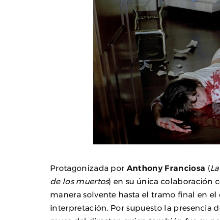
Protagonizada por
Anthony Franciosa
(
La
de los muertos
) en su única colaboración
manera solvente hasta el tramo final en el
interpretación. Por supuesto la presencia 