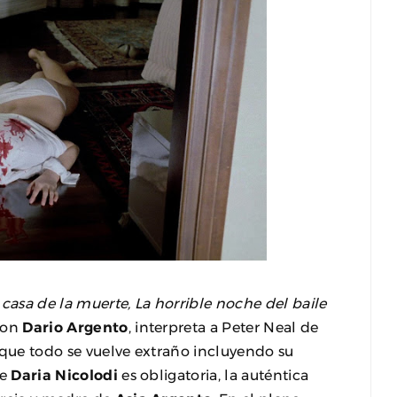
 casa de la muerte, La horrible noche del baile
 con
Dario Argento
, interpreta a Peter Neal de
 que todo se vuelve extraño incluyendo su
de
Daria Nicolodi
es obligatoria, la auténtica