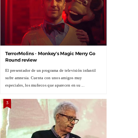
TerrorMolins - Monkey's Magic Merry Go
Round review
El presentador de un programa de televisión infantil
sufre amnesia. Cuenta con unos amigos muy
especiales, los muñecos que aparecen en su ...