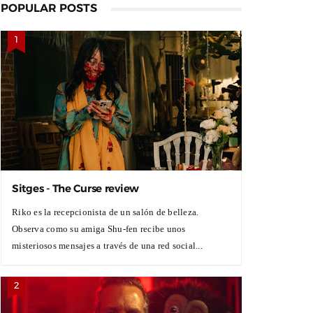
POPULAR POSTS
Sitges - The Curse review
Riko es la recepcionista de un salón de belleza.
Observa como su amiga Shu-fen recibe unos
misteriosos mensajes a través de una red social...