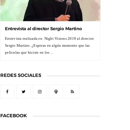
Entrevista al director Sergio Martino
Entrevista realizada en Night Visions 2019 al director
Sergio Martino. ¿Esperas en algún momento que las
películas que hiciste en los ...
REDES SOCIALES
FACEBOOK