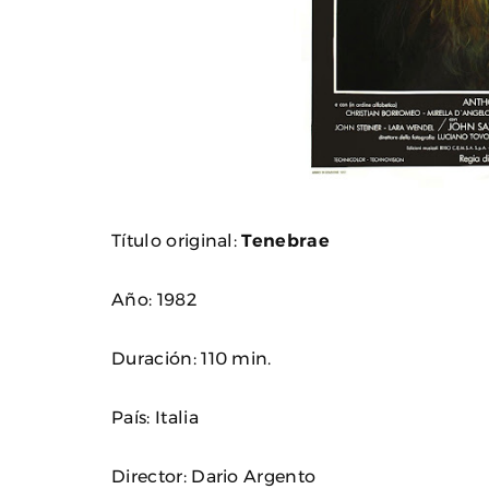
Título original:
Tenebrae
Año: 1982
Duración: 110 min.
País: Italia
Director: Dario Argento