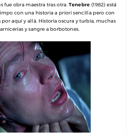
s fue obra maestra tras otra.
Tenebre
(1982) está
impo con una historia a priori sencilla pero con
por aquí y allá. Historia oscura y turbia, muchas
arnicerías y sangre a borbotones.