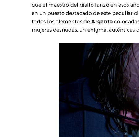
que el maestro del giallo lanzó en esos año
en un puesto destacado de este peculiar ol
todos los elementos de
Argento
colocadas 
mujeres desnudas, un enigma, auténticas c