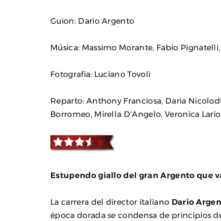
Guion: Dario Argento
Música: Massimo Morante, Fabio Pignatelli
Fotografía: Luciano Tovoli
Reparto: Anthony Franciosa, Daria Nicolod
Borromeo, Mirella D'Angelo, Veronica Lario
Estupendo giallo del gran Argento que 
La carrera del director italiano
Dario Arge
época dorada se condensa de principios de 