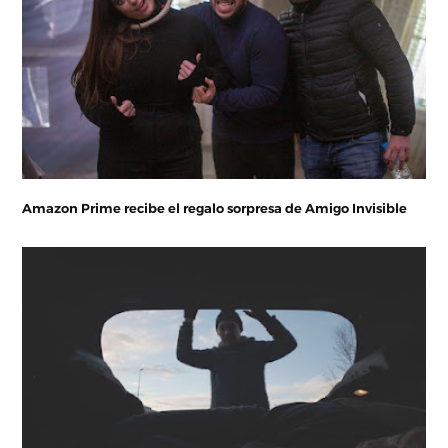
Amazon Prime recibe el regalo sorpresa de Amigo Invisible