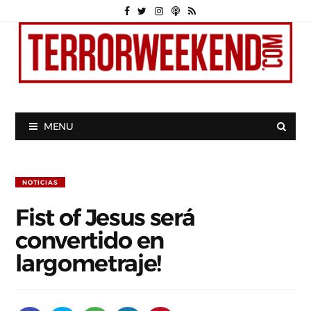
MENU
NOTICIAS
Fist of Jesus será
convertido en
largometraje!