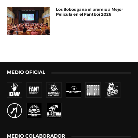
Los Bobos gana el premio a Mejor
Película en el Fantboi 2026
MEDIO OFICIAL
MEDIO COLABORADOR