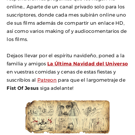
online… Aparte de un canal privado solo para los
suscriptores, donde cada mes subirán online uno
de sus films además de compartir un enlace HD,
así como varios making of y audiocomentarios de
los films.
Dejaos llevar por el espíritu navideño, poned a la
familia y amigos
La Última Navidad del Universo
en vuestras comidas y cenas de estas fiestas y
suscribíos al
Patreon
para que el largometraje de
Fist Of Jesus
siga adelante!