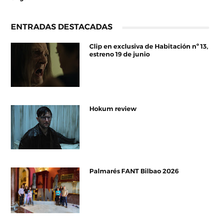
ENTRADAS DESTACADAS
Clip en exclusiva de Habitación nº 13,
estreno 19 de junio
Hokum review
Palmarés FANT Bilbao 2026