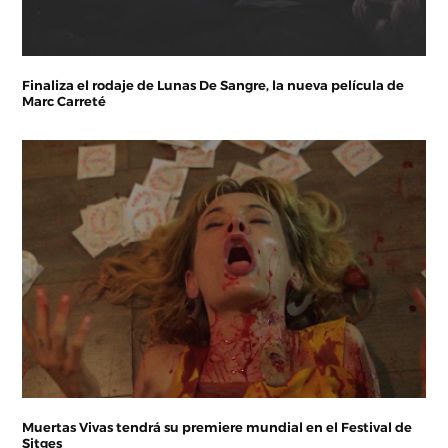
Finaliza el rodaje de Lunas De Sangre, la nueva película de
Marc Carreté
Muertas Vivas tendrá su premiere mundial en el Festival de
Sitges