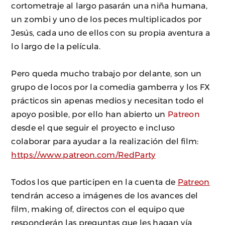
cortometraje al largo pasarán una niña humana,
un zombi y uno de los peces multiplicados por
Jesús, cada uno de ellos con su propia aventura a
lo largo de la película.
Pero queda mucho trabajo por delante, son un
grupo de locos por la comedia gamberra y los FX
prácticos sin apenas medios y necesitan todo el
apoyo posible, por ello han abierto un
Patreon
desde el que seguir el proyecto e incluso
colaborar para ayudar a la realización del film:
https://www.patreon.com/RedParty
Todos los que participen en la cuenta de
Patreon
tendrán acceso a imágenes de los avances del
film, making of, directos con el equipo que
responderán las preguntas que les hagan vía