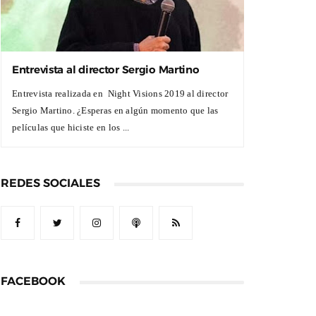
Entrevista al director Sergio Martino
Entrevista realizada en Night Visions 2019 al director
Sergio Martino. ¿Esperas en algún momento que las
películas que hiciste en los ...
REDES SOCIALES
FACEBOOK