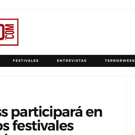
FESTIVALES
ENTREVISTAS
TERRORWEEK
s participará en
s festivales