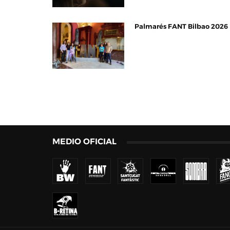
Palmarés FANT Bilbao 2026
MEDIO OFICIAL