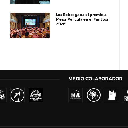
Los Bobos gana el premio a
Mejor Película en el Fantboi
2026
MEDIO COLABORADOR