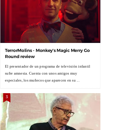
TerrorMolins - Monkey's Magic Merry Go
Round review
El presentador de un programa de televisión infantil
sufre amnesia. Cuenta con unos amigos muy
especiales, los muñecos que aparecen en su ...