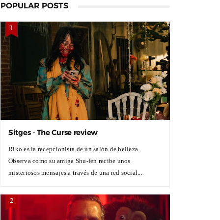
POPULAR POSTS
Sitges - The Curse review
Riko es la recepcionista de un salón de belleza.
Observa como su amiga Shu-fen recibe unos
misteriosos mensajes a través de una red social...