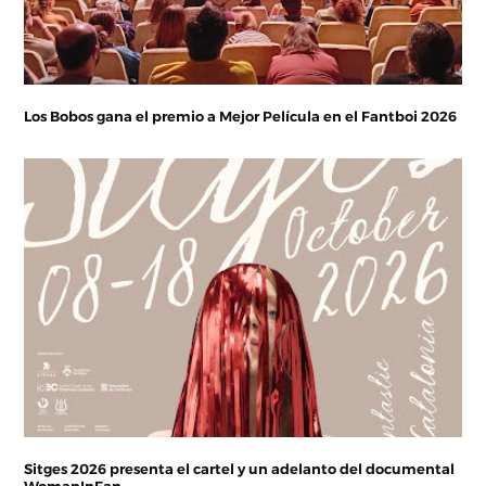
Los Bobos gana el premio a Mejor Película en el Fantboi 2026
Sitges 2026 presenta el cartel y un adelanto del documental