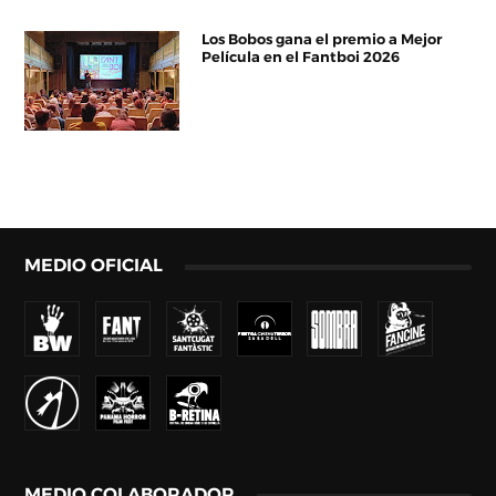
Los Bobos gana el premio a Mejor
Película en el Fantboi 2026
MEDIO OFICIAL
MEDIO COLABORADOR