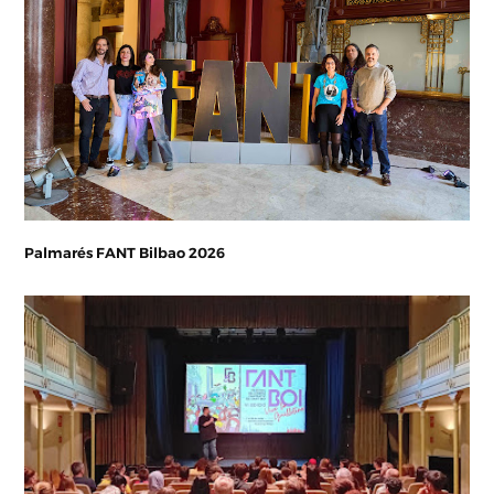
Palmarés FANT Bilbao 2026