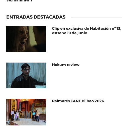
WomanInFan
ENTRADAS DESTACADAS
Clip en exclusiva de Habitación nº 13,
estreno 19 de junio
Hokum review
Palmarés FANT Bilbao 2026