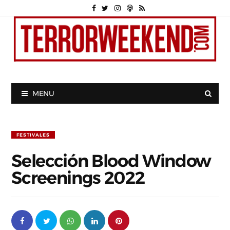
MENU
FESTIVALES
Selección Blood Window
Screenings 2022