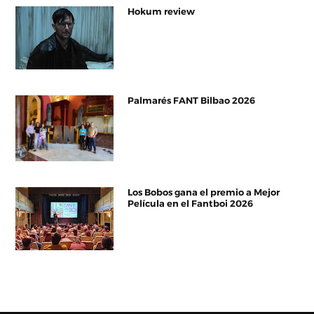
Hokum review
Palmarés FANT Bilbao 2026
Los Bobos gana el premio a Mejor
Película en el Fantboi 2026