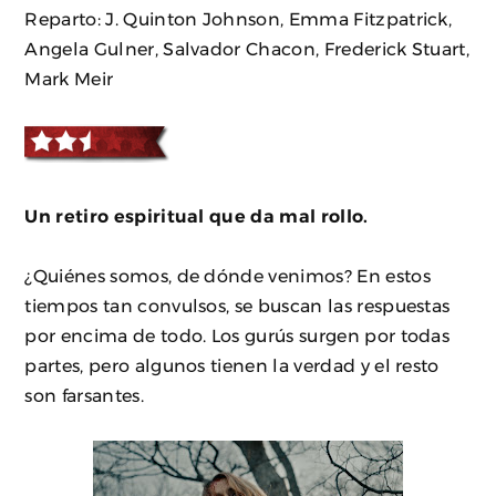
Reparto: J. Quinton Johnson, Emma Fitzpatrick,
Angela Gulner, Salvador Chacon, Frederick Stuart,
Mark Meir
Un retiro espiritual que da mal rollo.
¿Quiénes somos, de dónde venimos? En estos
tiempos tan convulsos, se buscan las respuestas
por encima de todo. Los gurús surgen por todas
partes, pero algunos tienen la verdad y el resto
son farsantes.