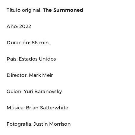
Título original:
The Summoned
Año: 2022
Duración: 86 min.
País: Estados Unidos
Director: Mark Meir
Guion: Yuri Baranovsky
Música: Brian Satterwhite
Fotografía: Justin Morrison