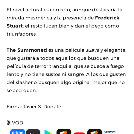
El nivel actoral es correcto, aunque destacaría la
mirada mesmérica y la presencia de
Frederick
Stuart
; el resto lucen bien y dan el pego como
triunfadores.
The Summoned
es una película
suave
y elegante,
que gustará a todos aquellos que busquen una
película de terror tranquila, que se cuece a fuego
lento y no tiene sustos ni sangre. A los que gusten
del slasher o busquen algo original mejor que no
se acerquen.
Firma: Javier S. Donate.
🎬 VOD