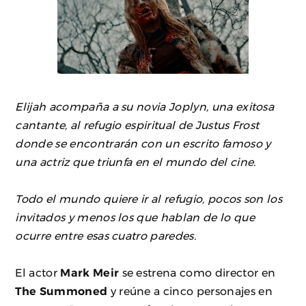
Elijah acompaña a su novia Joplyn, una exitosa
cantante, al refugio espiritual de Justus Frost
donde se encontrarán con un escrito famoso y
una actriz que triunfa en el mundo del cine.
Todo el mundo quiere ir al refugio, pocos son los
invitados y menos los que hablan de lo que
ocurre entre esas cuatro paredes.
El actor
Mark Meir
se estrena como director en
The Summoned
y reúne a cinco personajes en