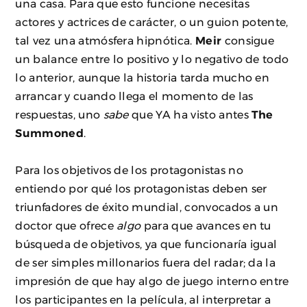
una casa. Para que esto funcione necesitas
actores y actrices de carácter, o un guion potente,
tal vez una atmósfera hipnótica.
Meir
consigue
un balance entre lo positivo y lo negativo de todo
lo anterior, aunque la historia tarda mucho en
arrancar y cuando llega el momento de las
respuestas, uno
sabe
que YA ha visto antes
The
Summoned
.
Para los objetivos de los protagonistas no
entiendo por qué los protagonistas deben ser
triunfadores de éxito mundial, convocados a un
doctor que ofrece
algo
para que avances en tu
búsqueda de objetivos, ya que funcionaría igual
de ser simples millonarios fuera del radar; da la
impresión de que hay algo de juego interno entre
los participantes en la película, al interpretar a