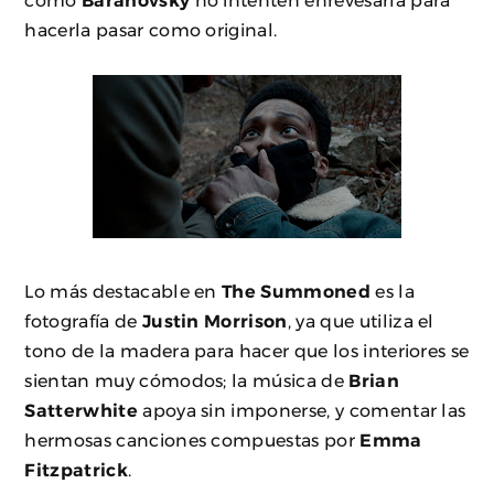
hacerla pasar como original.
Lo más destacable en
The Summoned
es la
fotografía de
Justin Morrison
, ya que utiliza el
tono de la madera para hacer que los interiores se
sientan muy cómodos; la música de
Brian
Satterwhite
apoya sin imponerse, y comentar las
hermosas canciones compuestas por
Emma
Fitzpatrick
.