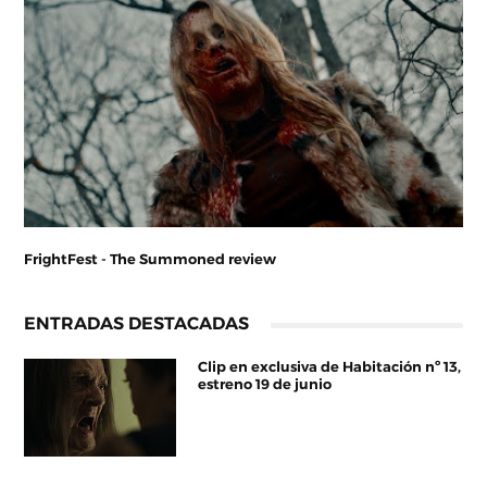
FrightFest - The Summoned review
ENTRADAS DESTACADAS
Clip en exclusiva de Habitación nº 13,
estreno 19 de junio