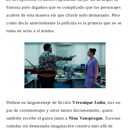
historia pero digamos que es complicado que los personajes
acaben de esta manera sin que chirríe todo demasiado. Pero
como decía anteriormente la película es la primera que no se
toma en serio a sí misma.
Debuta en largometraje de ficción
Véronique Jadin
, tras un
par de cortometrajes y otros tantos documentales, quien
también escribe el guion junto a
Nina Vansprague
. Escenas
rodadas sin demasiada imaginación creativa más allá de