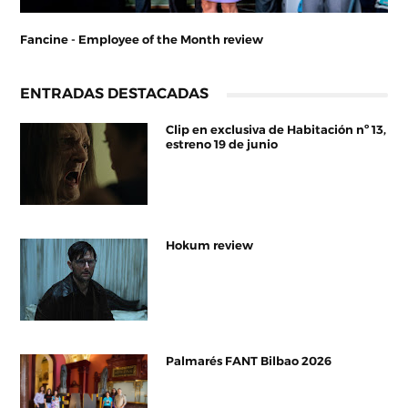
Fancine - Employee of the Month review
ENTRADAS DESTACADAS
Clip en exclusiva de Habitación nº 13,
estreno 19 de junio
Hokum review
Palmarés FANT Bilbao 2026