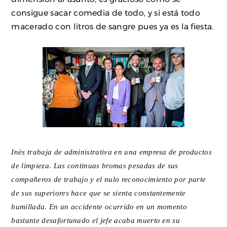
consigue sacar comedia de todo, y si está todo
macerado con litros de sangre pues ya es la fiesta.
Inès trabaja de administrativa en una empresa de productos
de limpieza. Las continuas bromas pesadas de sus
compañeros de trabajo y el nulo reconocimiento por parte
de sus superiores hace que se sienta constantemente
humillada. En un accidente ocurrido en un momento
bastante desafortunado el jefe acaba muerto en su