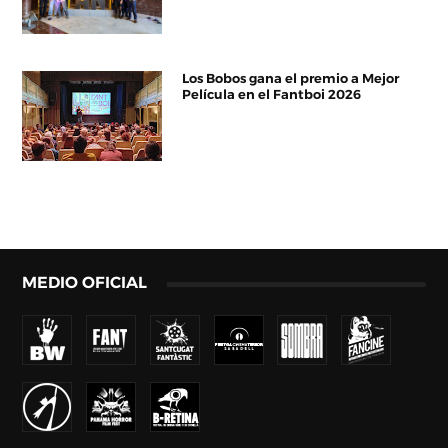
Los Bobos gana el premio a Mejor
Película en el Fantboi 2026
MEDIO OFICIAL