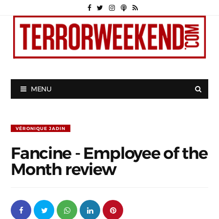
MENU
VÉRONIQUE JADIN
Fancine - Employee of the
Month review