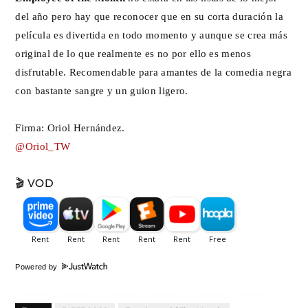
del año pero hay que reconocer que en su corta duración la
película es divertida en todo momento y aunque se crea más
original de lo que realmente es no por ello es menos
disfrutable. Recomendable para amantes de la comedia negra
con bastante sangre y un guion ligero.
Firma: Oriol Hernández.
@Oriol_TW
🎬 VOD
Powered by