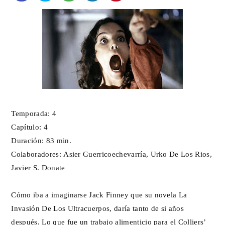
Temporada: 4
Capítulo: 4
Duración: 83 min.
Colaboradores: Asier Guerricoechevarría, Urko De Los Rios,
Javier S. Donate
Cómo iba a imaginarse Jack Finney que su novela La
Invasión De Los Ultracuerpos, daría tanto de si años
después. Lo que fue un trabajo alimenticio para el Colliers’