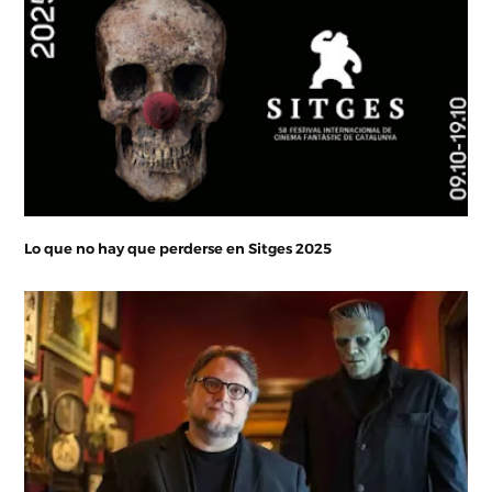
Lo que no hay que perderse en Sitges 2025