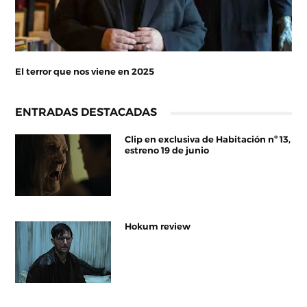
El terror que nos viene en 2025
ENTRADAS DESTACADAS
Clip en exclusiva de Habitación nº 13,
estreno 19 de junio
Hokum review