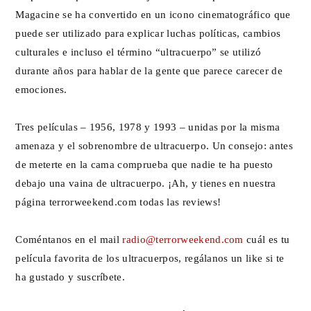
Magacine se ha convertido en un icono cinematográfico que
puede ser utilizado para explicar luchas políticas, cambios
culturales e incluso el término “ultracuerpo” se utilizó
durante años para hablar de la gente que parece carecer de
emociones.
Tres películas – 1956, 1978 y 1993 – unidas por la misma
amenaza y el sobrenombre de ultracuerpo. Un consejo: antes
de meterte en la cama comprueba que nadie te ha puesto
debajo una vaina de ultracuerpo. ¡Ah, y tienes en nuestra
página terrorweekend.com todas las reviews!
Coméntanos en el mail
radio@terrorweekend.com
cuál es tu
película favorita de los ultracuerpos, regálanos un like si te
ha gustado y suscríbete.