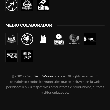
MEDIO COLABORADOR
2010 -
2026
TerrorWeekend.com
. All rights reserved. El
copyright de todos los materiales que se incluyen en la web
pertenecen a sus respectivas productoras, distribuidoras, autores
y sitios enlazados.