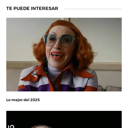
TE PUEDE INTERESAR
Lo mejor del 2025