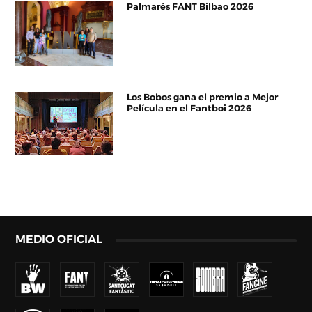
Palmarés FANT Bilbao 2026
Los Bobos gana el premio a Mejor
Película en el Fantboi 2026
MEDIO OFICIAL