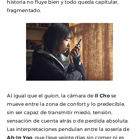
historia no fluye bien y todo queda capitular,
fragmentado.
Al igual que el guion, la cámara de
Il Cho
se
mueve entre la zona de confort y lo predecible,
sin ser capaz de transmitir miedo, tensión,
sensación de cuenta atrás o de perdida absoluta.
Las interpretaciones pendulan entre la sosería de
Ah-In Yoo
, que lleve veinte días sin comer ni es