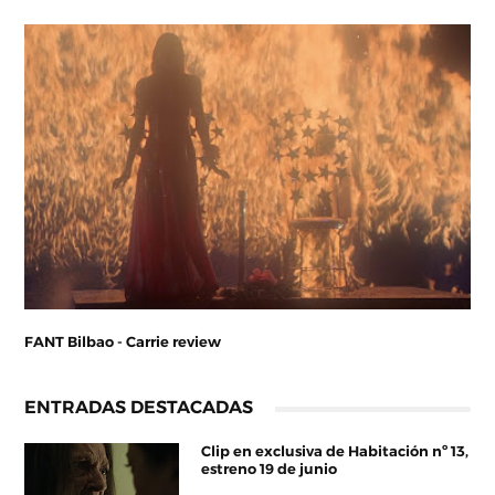
FANT Bilbao - Carrie review
ENTRADAS DESTACADAS
Clip en exclusiva de Habitación nº 13,
estreno 19 de junio