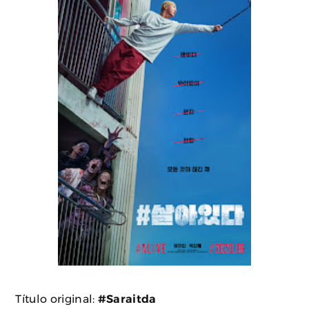
Título original:
#Saraitda