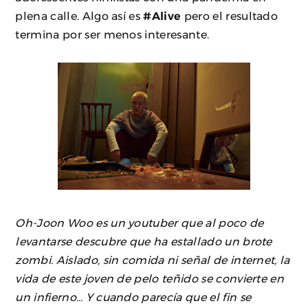
plena calle. Algo así es
#Alive
pero el resultado
termina por ser menos interesante.
Oh-Joon Woo es un youtuber que al poco de
levantarse descubre que ha estallado un brote
zombi. Aislado, sin comida ni señal de internet, la
vida de este joven de pelo teñido se convierte en
un infierno… Y cuando parecía que el fin se