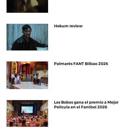
Hokum review
Palmarés FANT Bilbao 2026
Los Bobos gana el premio a Mejor
Película en el Fantboi 2026