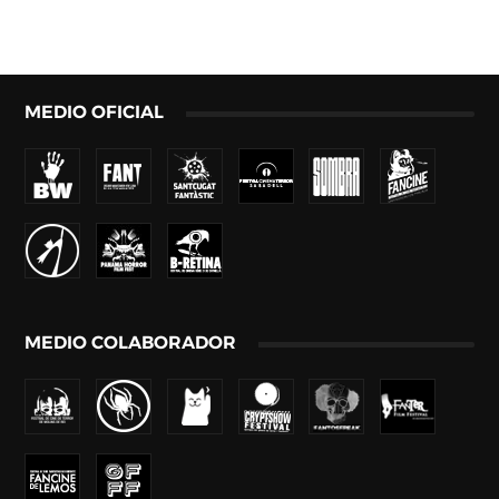
MEDIO OFICIAL
MEDIO COLABORADOR