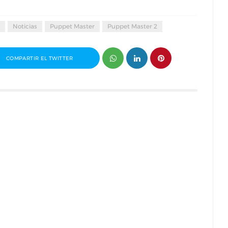
Noticias
Puppet Master
Puppet Master 2
COMPARTIR EL TWITTER