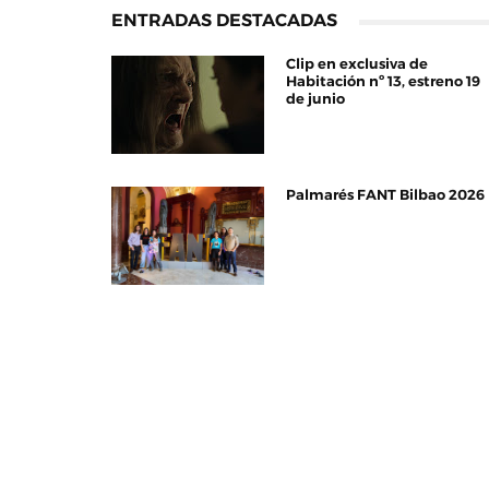
ENTRADAS DESTACADAS
Clip en exclusiva de
Habitación nº 13, estreno 19
de junio
Palmarés FANT Bilbao 2026