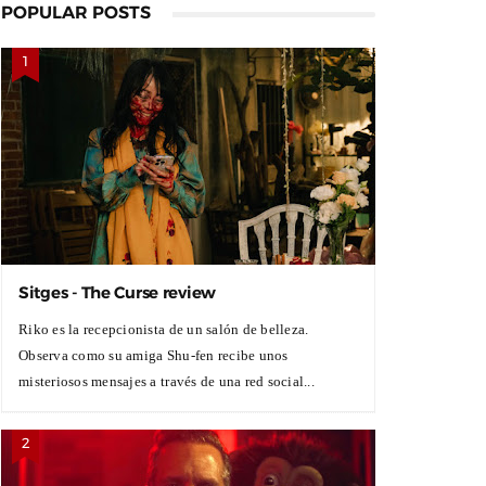
POPULAR POSTS
Sitges - The Curse review
Riko es la recepcionista de un salón de belleza.
Observa como su amiga Shu-fen recibe unos
misteriosos mensajes a través de una red social...