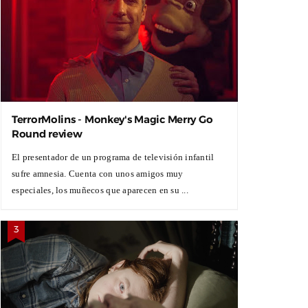
TerrorMolins - Monkey's Magic Merry Go
Round review
El presentador de un programa de televisión infantil
sufre amnesia. Cuenta con unos amigos muy
especiales, los muñecos que aparecen en su ...