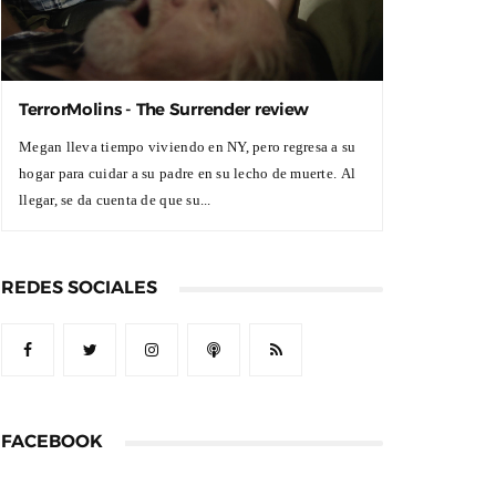
TerrorMolins - The Surrender review
Megan lleva tiempo viviendo en NY, pero regresa a su
hogar para cuidar a su padre en su lecho de muerte. Al
llegar, se da cuenta de que su...
REDES SOCIALES
FACEBOOK