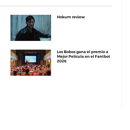
Hokum review
Los Bobos gana el premio a
Mejor Película en el Fantboi
2026