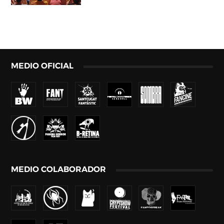
MEDIO OFICIAL
MEDIO COLABORADOR