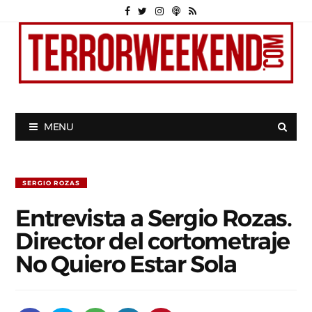
MENU
SERGIO ROZAS
Entrevista a Sergio Rozas.
Director del cortometraje
No Quiero Estar Sola