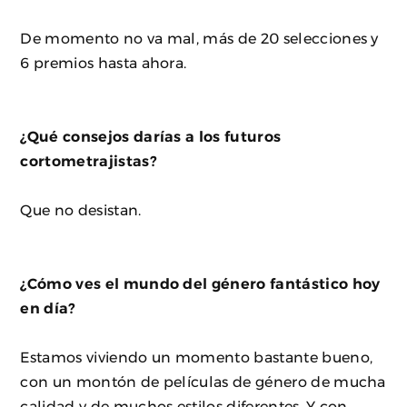
De momento no va mal, más de 20 selecciones y
6 premios hasta ahora.
¿Qué consejos darías a los futuros
cortometrajistas?
Que no desistan.
¿Cómo ves el mundo del género fantástico hoy
en día?
Estamos viviendo un momento bastante bueno,
con un montón de películas de género de mucha
calidad y de muchos estilos diferentes. Y con