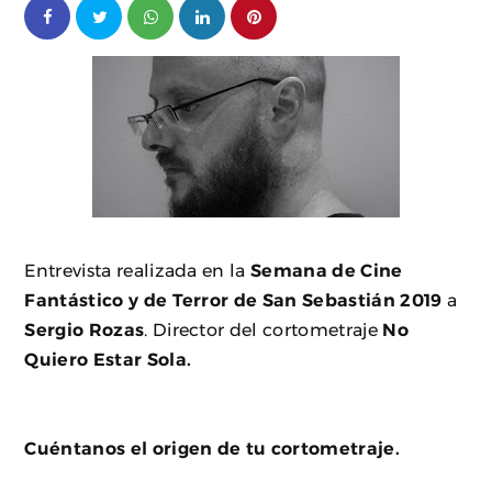
Entrevista realizada en la
Semana de Cine
Fantástico y de Terror de San Sebastián 2019
a
Sergio Rozas
. Director del cortometraje
No
Quiero Estar Sola.
Cuéntanos el origen de tu cortometraje.