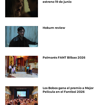
estreno 19 de junio
Hokum review
Palmarés FANT Bilbao 2026
Los Bobos gana el premio a Mejor
Película en el Fantboi 2026