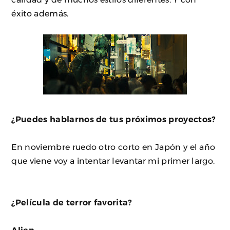
éxito además.
¿Puedes hablarnos de tus próximos proyectos?
En noviembre ruedo otro corto en Japón y el año
que viene voy a intentar levantar mi primer largo.
¿Película de terror favorita?