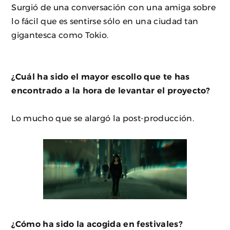
Surgió de una conversación con una amiga sobre
lo fácil que es sentirse sólo en una ciudad tan
gigantesca como Tokio.
¿Cuál ha sido el mayor escollo que te has
encontrado a la hora de levantar el proyecto?
Lo mucho que se alargó la post-producción.
¿Cómo ha sido la acogida en festivales?