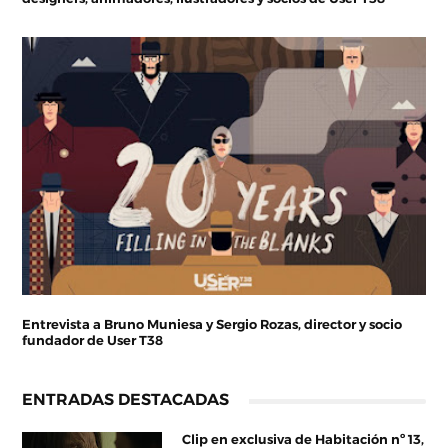
Entrevista a Bruno Muniesa y Sergio Rozas, director y socio
fundador de User T38
ENTRADAS DESTACADAS
Clip en exclusiva de Habitación nº 13,