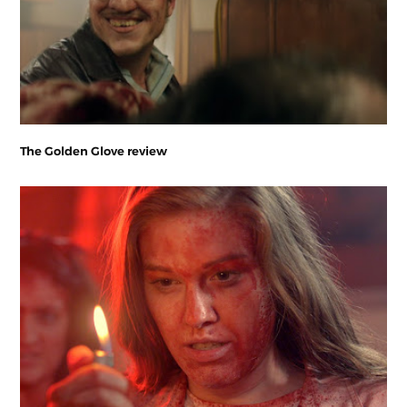
The Golden Glove review