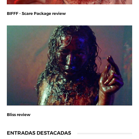
BIFFF - Scare Package review
Bliss review
ENTRADAS DESTACADAS