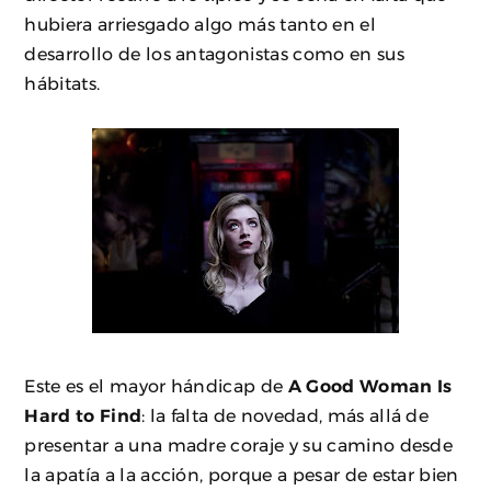
hubiera arriesgado algo más tanto en el
desarrollo de los antagonistas como en sus
hábitats.
Este es el mayor hándicap de
A Good Woman Is
Hard to Find
: la falta de novedad, más allá de
presentar a una madre coraje y su camino desde
la apatía a la acción, porque a pesar de estar bien