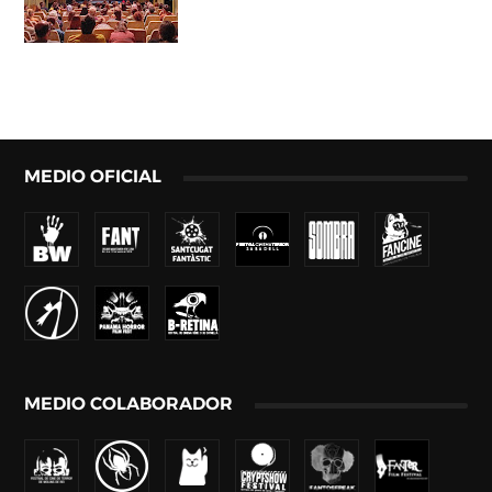
MEDIO OFICIAL
MEDIO COLABORADOR