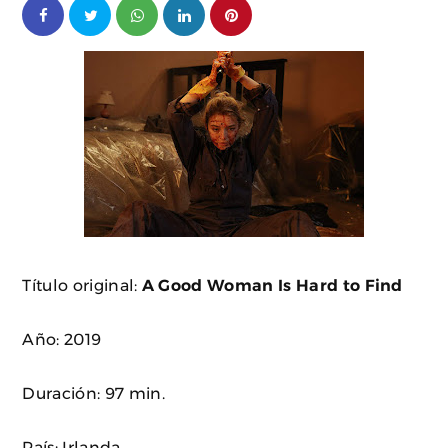
Título original:
A Good Woman Is Hard to Find
Año: 2019
Duración: 97 min.
País: Irlanda