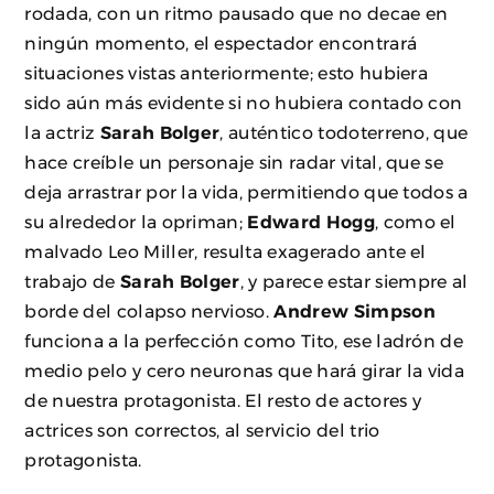
rodada, con un ritmo pausado que no decae en
ningún momento, el espectador encontrará
situaciones vistas anteriormente; esto hubiera
sido aún más evidente si no hubiera contado con
la actriz
Sarah Bolger
, auténtico todoterreno, que
hace creíble un personaje sin radar vital, que se
deja arrastrar por la vida, permitiendo que todos a
su alrededor la opriman;
Edward Hogg
, como el
malvado Leo Miller, resulta exagerado ante el
trabajo de
Sarah Bolger
, y parece estar siempre al
borde del colapso nervioso.
Andrew Simpson
funciona a la perfección como Tito, ese ladrón de
medio pelo y cero neuronas que hará girar la vida
de nuestra protagonista. El resto de actores y
actrices son correctos, al servicio del trio
protagonista.