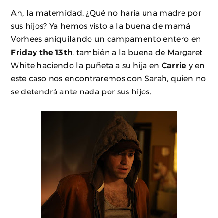
Ah, la maternidad. ¿Qué no haría una madre por
sus hijos? Ya hemos visto a la buena de mamá
Vorhees aniquilando un campamento entero en
Friday the 13th
, también a la buena de Margaret
White haciendo la puñeta a su hija en
Carrie
y en
este caso nos encontraremos con Sarah, quien no
se detendrá ante nada por sus hijos.