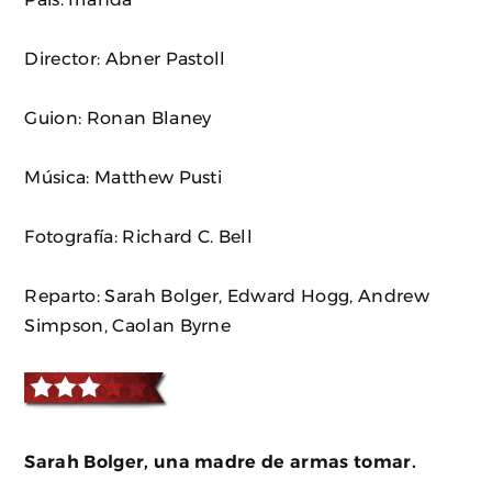
Director: Abner Pastoll
Guion: Ronan Blaney
Música: Matthew Pusti
Fotografía: Richard C. Bell
Reparto: Sarah Bolger, Edward Hogg, Andrew
Simpson, Caolan Byrne
Sarah Bolger, una madre de armas tomar.