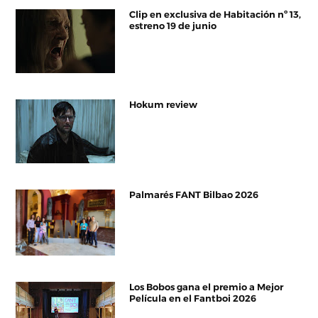
Clip en exclusiva de Habitación nº 13,
estreno 19 de junio
Hokum review
Palmarés FANT Bilbao 2026
Los Bobos gana el premio a Mejor
Película en el Fantboi 2026