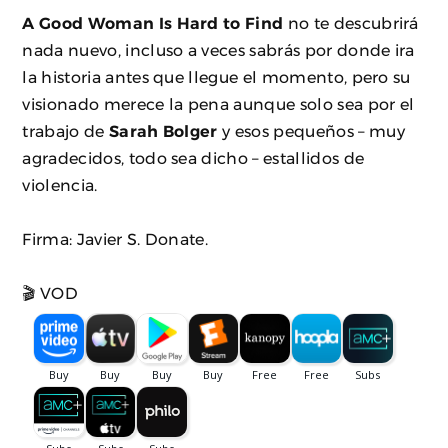
A Good Woman Is Hard to Find
no te descubrirá
nada nuevo, incluso a veces sabrás por donde ira
la historia antes que llegue el momento, pero su
visionado merece la pena aunque solo sea por el
trabajo de
Sarah Bolger
y esos pequeños – muy
agradecidos, todo sea dicho – estallidos de
violencia.
Firma: Javier S. Donate.
🎬 VOD