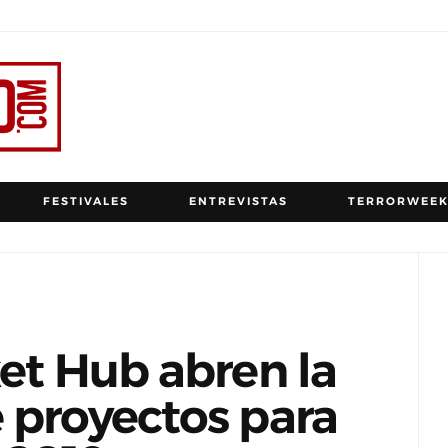
FESTIVALES
ENTREVISTAS
TERRORWEEK
ket Hub abren la
 proyectos para