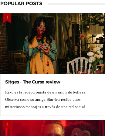
POPULAR POSTS
Sitges - The Curse review
Riko es la recepcionista de un salón de belleza.
Observa como su amiga Shu-fen recibe unos
misteriosos mensajes a través de una red social...