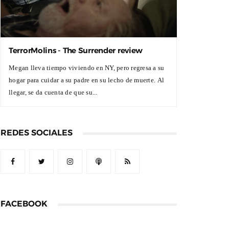
TerrorMolins - The Surrender review
Megan lleva tiempo viviendo en NY, pero regresa a su
hogar para cuidar a su padre en su lecho de muerte. Al
llegar, se da cuenta de que su...
REDES SOCIALES
FACEBOOK