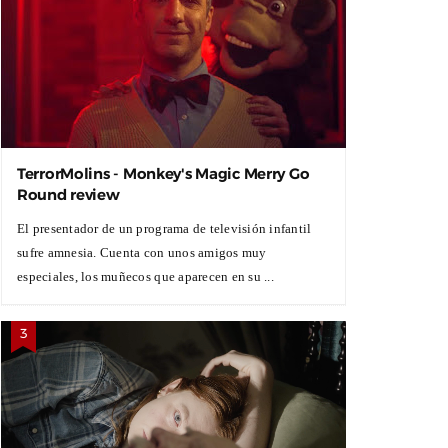
TerrorMolins - Monkey's Magic Merry Go
Round review
El presentador de un programa de televisión infantil
sufre amnesia. Cuenta con unos amigos muy
especiales, los muñecos que aparecen en su ...