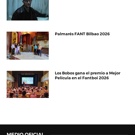
Palmarés FANT Bilbao 2026
Los Bobos gana el premio a Mejor
Película en el Fantboi 2026
MEDIO OFICIAL