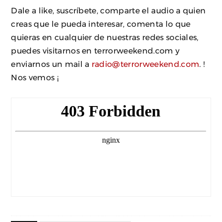
Dale a like, suscríbete, comparte el audio a quien
creas que le pueda interesar, comenta lo que
quieras en cualquier de nuestras redes sociales,
puedes visitarnos en terrorweekend.com y
enviarnos un mail a
radio@terrorweekend.com
. !
Nos vemos ¡