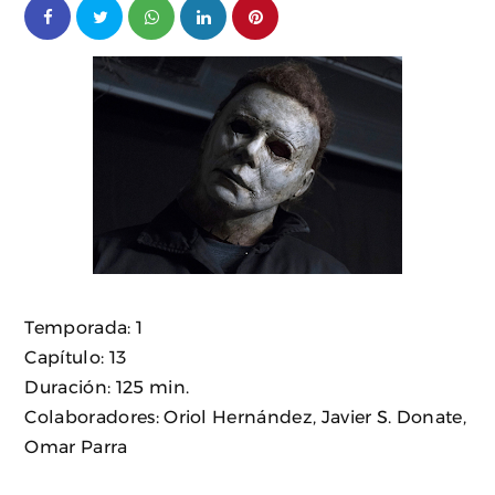
Temporada: 1
Capítulo: 13
Duración: 125 min.
Colaboradores: Oriol Hernández, Javier S. Donate,
Omar Parra