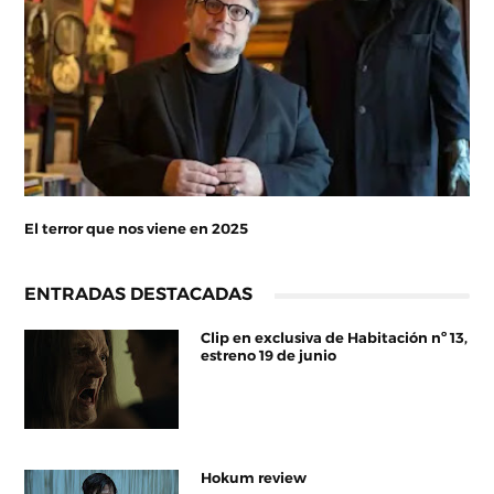
El terror que nos viene en 2025
ENTRADAS DESTACADAS
Clip en exclusiva de Habitación nº 13,
estreno 19 de junio
Hokum review