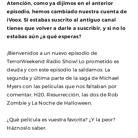
Atención, como ya dijimos en el anterior
episodio, hemos cambiado nuestra cuenta de
iVoox. Si estabas suscrito al antiguo canal
tienes que volver a darle a suscribir, y si no lo
estabas aún ¿a qué esperas?
¡Bienvenidos a un nuevo episodio de
TerrorWeekend Radio Show! Lo prometido es
deuda y con este episodio la saldamos. La
segunda y última parte de la saga de Michael
Myers con las películas que nos faltaban por
comentar, H20, Resurrección, las dos de Rob
Zombie y La Noche de Halloween.
¿Qué película es vuestra favorita? ¿Y la peor?
Háznoslo saber.