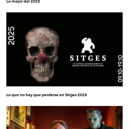
Lo mejor del 2025
Lo que no hay que perderse en Sitges 2025