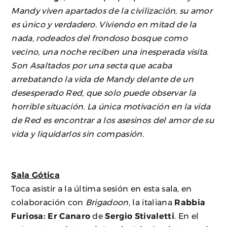
Mandy viven apartados de la civilización, su amor
es único y verdadero. Viviendo en mitad de la
nada, rodeados del frondoso bosque como
vecino, una noche reciben una inesperada visita.
Son Asaltados por una secta que acaba
arrebatando la vida de Mandy delante de un
desesperado Red, que solo puede observar la
horrible situación. La única motivación en la vida
de Red es encontrar a los asesinos del amor de su
vida y liquidarlos sin compasión.
Sala Gótica
Toca asistir a la última sesión en esta sala, en
colaboración con
Brigadoon
, la italiana
Rabbia
Furiosa: Er Canaro
de
Sergio Stivaletti
. En el