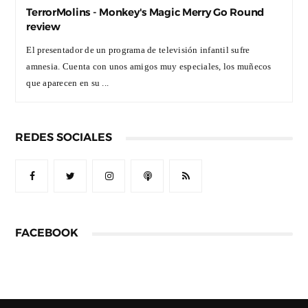
TerrorMolins - Monkey's Magic Merry Go Round
review
El presentador de un programa de televisión infantil sufre
amnesia. Cuenta con unos amigos muy especiales, los muñecos
que aparecen en su ...
REDES SOCIALES
FACEBOOK