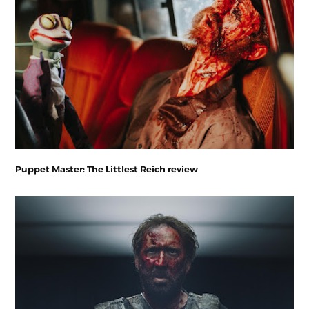
Puppet Master: The Littlest Reich review