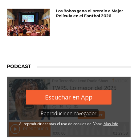
Los Bobos gana el premio a Mejor
Película en el Fantboi 2026
PODCAST