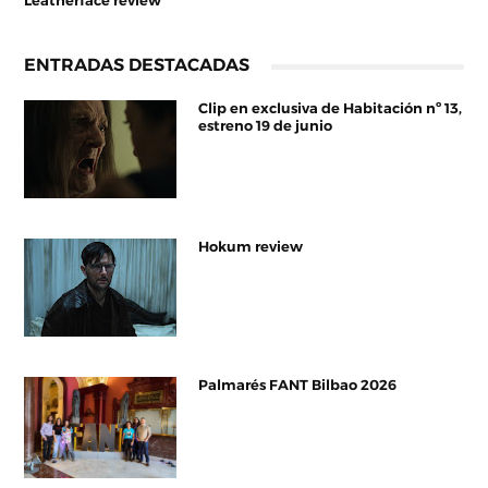
Leatherface review
ENTRADAS DESTACADAS
Clip en exclusiva de Habitación nº 13,
estreno 19 de junio
Hokum review
Palmarés FANT Bilbao 2026