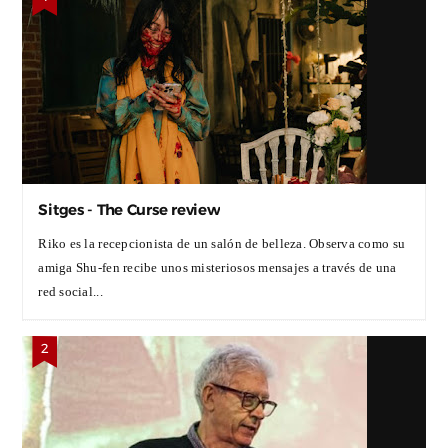
Sitges - The Curse review
Riko es la recepcionista de un salón de belleza. Observa como su
amiga Shu-fen recibe unos misteriosos mensajes a través de una
red social...