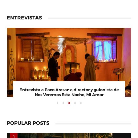
ENTREVISTAS
Entrevista a Paco Arasanz, director y guionista de
Nos Veremos Esta Noche, Mi Amor
POPULAR POSTS