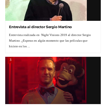
Entrevista al director Sergio Martino
Entrevista realizada en Night Visions 2019 al director Sergio
Martino. ¿Esperas en algún momento que las películas que
hiciste en los ...