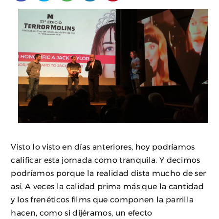
Visto lo visto en días anteriores, hoy podríamos
calificar esta jornada como tranquila. Y decimos
podríamos porque la realidad dista mucho de ser
así. A veces la calidad prima más que la cantidad
y los frenéticos films que componen la parrilla
hacen, como si dijéramos, un efecto