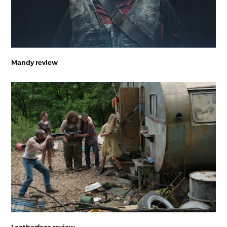
Mandy review