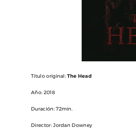
Título original:
The Head
Año: 2018
Duración: 72min.
Director: Jordan Downey