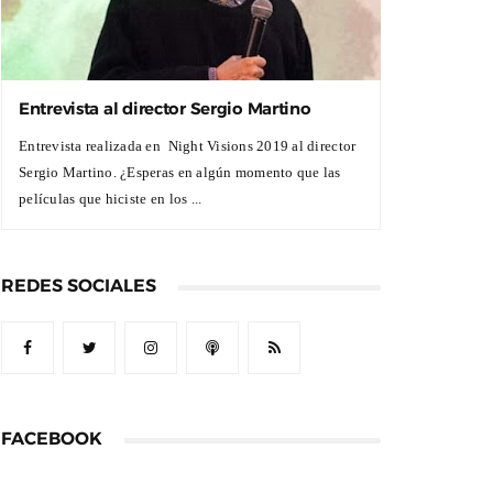
Entrevista al director Sergio Martino
Entrevista realizada en Night Visions 2019 al director
Sergio Martino. ¿Esperas en algún momento que las
películas que hiciste en los ...
REDES SOCIALES
FACEBOOK