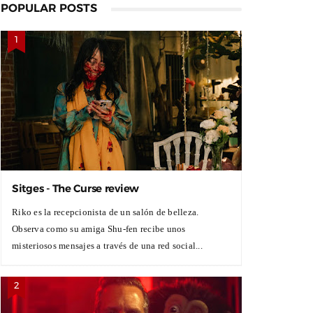
POPULAR POSTS
Sitges - The Curse review
Riko es la recepcionista de un salón de belleza.
Observa como su amiga Shu-fen recibe unos
misteriosos mensajes a través de una red social...