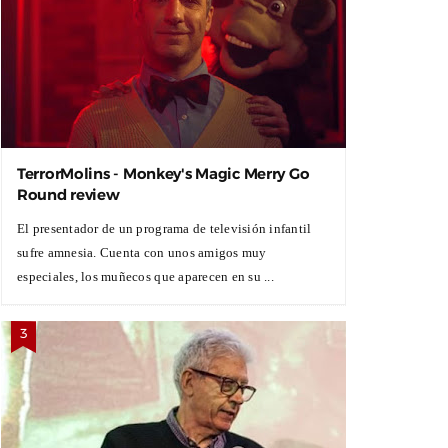
TerrorMolins - Monkey's Magic Merry Go
Round review
El presentador de un programa de televisión infantil
sufre amnesia. Cuenta con unos amigos muy
especiales, los muñecos que aparecen en su ...