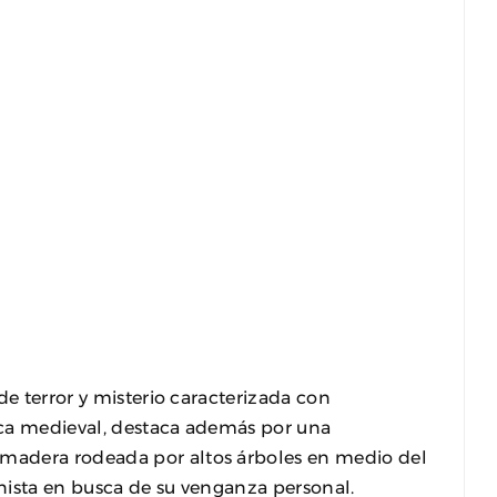
de terror y misterio caracterizada con
oca medieval, destaca además por una
madera rodeada por altos árboles en medio del
nista en busca de su venganza personal.