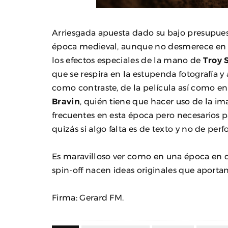
Arriesgada apuesta dado su bajo presupuest
época medieval, aunque no desmerece en n
los efectos especiales de la mano de
Troy 
que se respira en la estupenda fotografía y
como contraste, de la película así como en
Bravin
, quién tiene que hacer uso de la i
frecuentes en esta época pero necesarios p
quizás si algo falta es de texto y no de per
Es maravilloso ver como en una época en 
spin-off nacen ideas originales que aportan 
Firma: Gerard FM.