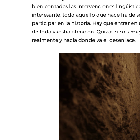
bien contadas las intervenciones lingüístic
interesante, todo aquello que hace ha de se
participar en la historia. Hay que entrar en
de toda vuestra atención. Quizás si sois m
realmente y hacía donde va el desenlace.