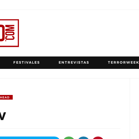
FESTIVALES
ENTREVISTAS
TERRORWEEK
 HEAD
w