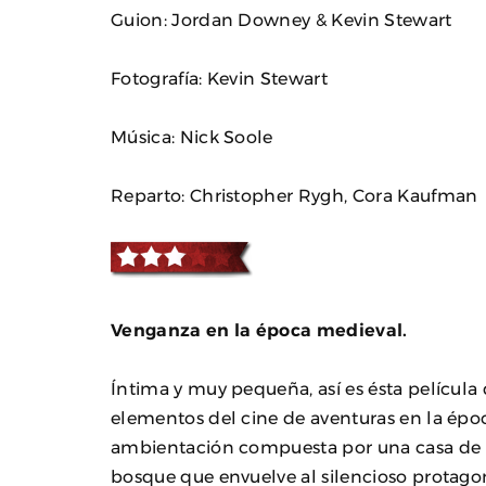
Guion: Jordan Downey & Kevin Stewart
Fotografía: Kevin Stewart
Música: Nick Soole
Reparto: Christopher Rygh, Cora Kaufman
Venganza en la época medieval.
Íntima y muy pequeña, así es ésta película 
elementos del cine de aventuras en la ép
ambientación compuesta por una casa de 
bosque que envuelve al silencioso protago