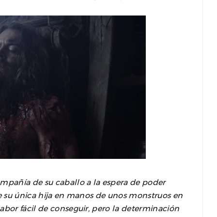
ompañía de su caballo a la espera de poder
de su única hija en manos de unos monstruos en
abor fácil de conseguir, pero la determinación