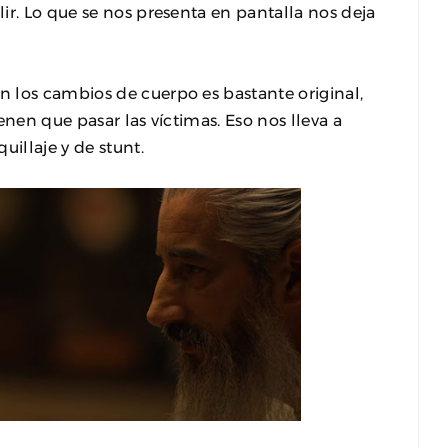
ir. Lo que se nos presenta en pantalla nos deja
 los cambios de cuerpo es bastante original,
enen que pasar las víctimas. Eso nos lleva a
illaje y de stunt.