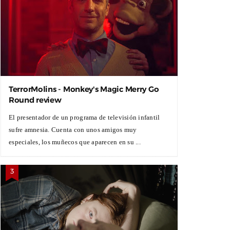
TerrorMolins - Monkey's Magic Merry Go
Round review
El presentador de un programa de televisión infantil
sufre amnesia. Cuenta con unos amigos muy
especiales, los muñecos que aparecen en su ...