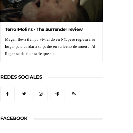
TerrorMolins - The Surrender review
Megan lleva tiempo viviendo en NY, pero regresa a su
hogar para cuidar a su padre en su lecho de muerte. Al
llegar, se da cuenta de que su...
REDES SOCIALES
FACEBOOK