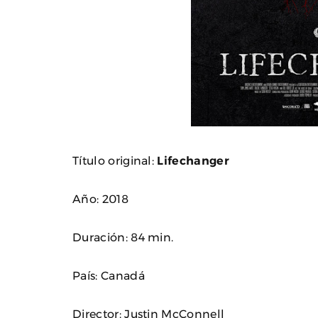
Título original:
Lifechanger
Año: 2018
Duración: 84 min.
País: Canadá
Director: Justin McConnell