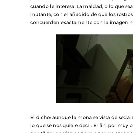
cuando le interesa. La maldad, o lo que sea
mutante, con el añadido de que los rostr
concuerden exactamente con la imagen men
El dicho: aunque la mona se vista de seda,
lo que se nos quiere decir. El fin, por muy