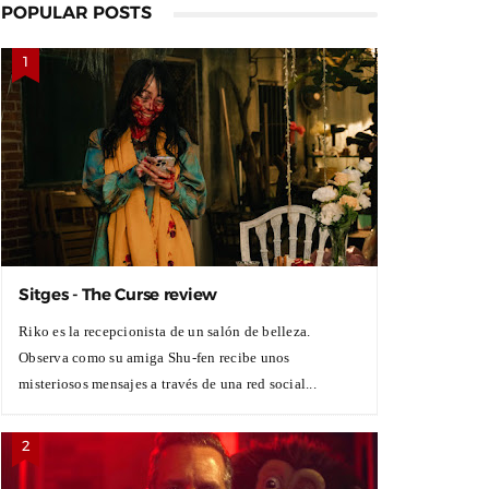
POPULAR POSTS
Sitges - The Curse review
Riko es la recepcionista de un salón de belleza.
Observa como su amiga Shu-fen recibe unos
misteriosos mensajes a través de una red social...